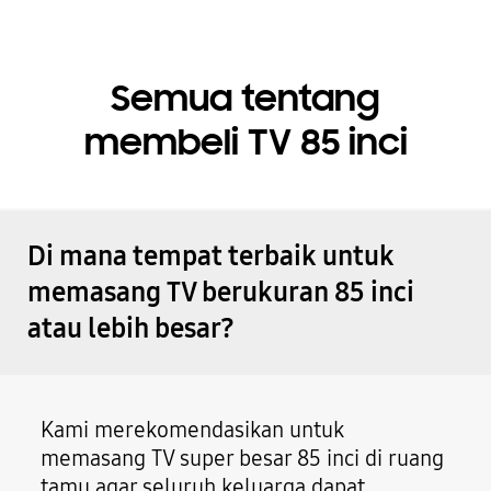
Semua tentang
membeli TV 85 inci
Di mana tempat terbaik untuk
memasang TV berukuran 85 inci
atau lebih besar?
Kami merekomendasikan untuk
memasang TV super besar 85 inci di ruang
tamu agar seluruh keluarga dapat