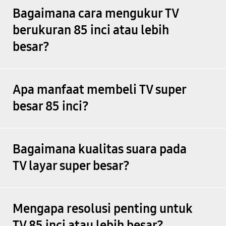
Bagaimana cara mengukur TV
berukuran 85 inci atau lebih
besar?
Apa manfaat membeli TV super
besar 85 inci?
Bagaimana kualitas suara pada
TV layar super besar?
Mengapa resolusi penting untuk
TV 85 inci atau lebih besar?