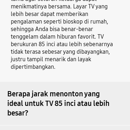
menikmatinya bersama. Layar TV yang
lebih besar dapat memberikan
pengalaman seperti bioskop di rumah,
sehingga Anda bisa benar-benar
tenggelam dalam hiburan favorit. TV
berukuran 85 inci atau lebih sebenarnya
tidak terasa sebesar yang dibayangkan,
justru tampil menarik dan layak
dipertimbangkan.
Berapa jarak menonton yang
ideal untuk TV 85 inci atau lebih
besar?