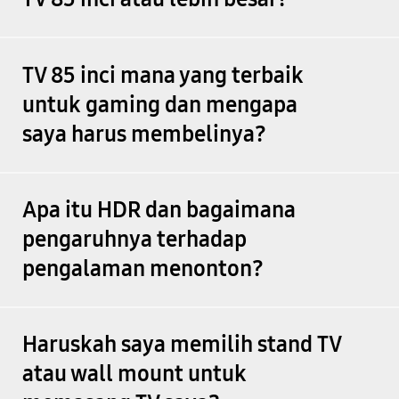
TV 85 inci mana yang terbaik
untuk gaming dan mengapa
saya harus membelinya?
Apa itu HDR dan bagaimana
pengaruhnya terhadap
pengalaman menonton?
Haruskah saya memilih stand TV
atau wall mount untuk