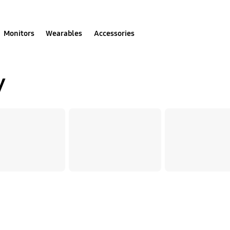
Monitors
Wearables
Accessories
y