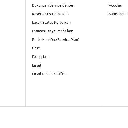
Dukungan Service Center
Voucher
Reservasi & Perbaikan
Samsung Clu
Lacak Status Perbaikan
Estimasi Biaya Perbaikan
Perbaikan (One Service Plan)
Chat
Panggilan
Email
Email to CEO's Office