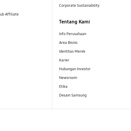
Corporate Sustainability
b Affiliate
Tentang Kami
Info Perusahaan
Area Bisnis
Identitas Merek
Karier
Hubungan Investor
Newsroom
Etika
Desain Samsung