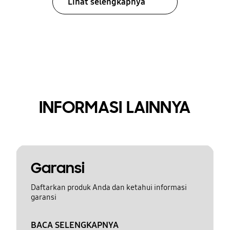
Lihat selengkapnya
INFORMASI LAINNYA
Garansi
Daftarkan produk Anda dan ketahui informasi
garansi
BACA SELENGKAPNYA