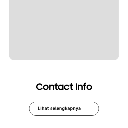
Contact Info
Lihat selengkapnya