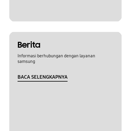
Berita
Informasi berhubungan dengan layanan
samsung
BACA SELENGKAPNYA