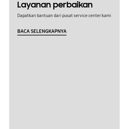
Layanan perbaikan
Dapatkan bantuan dari pusat service center kami
BACA SELENGKAPNYA