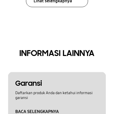
Lihat selengkapnya
INFORMASI LAINNYA
Garansi
Daftarkan produk Anda dan ketahui informasi
garansi
BACA SELENGKAPNYA