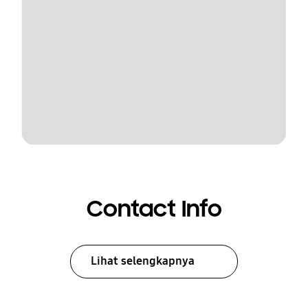
Contact Info
Lihat selengkapnya