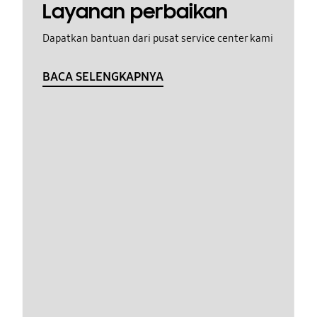
Layanan perbaikan
Dapatkan bantuan dari pusat service center kami
BACA SELENGKAPNYA