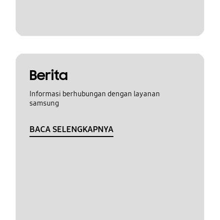
Berita
Informasi berhubungan dengan layanan
samsung
BACA SELENGKAPNYA