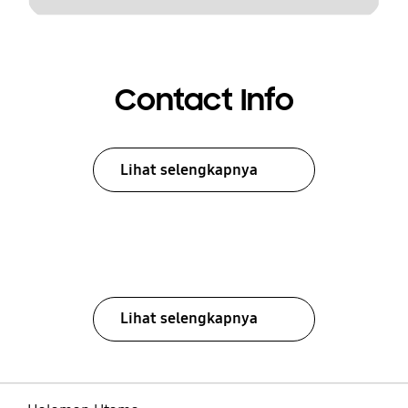
Contact Info
Lihat selengkapnya
Lihat selengkapnya