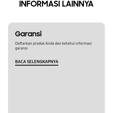
INFORMASI LAINNYA
Garansi
Daftarkan produk Anda dan ketahui informasi
garansi
BACA SELENGKAPNYA