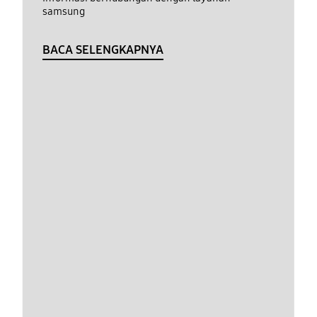
samsung
BACA SELENGKAPNYA