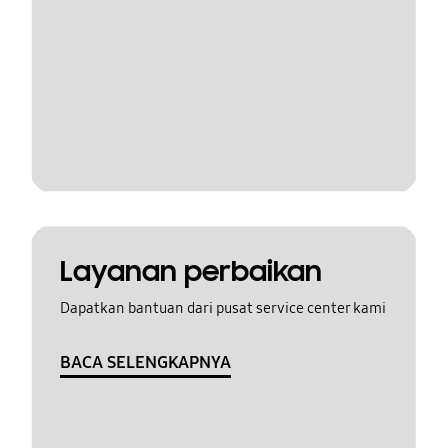
Layanan perbaikan
Dapatkan bantuan dari pusat service center kami
BACA SELENGKAPNYA