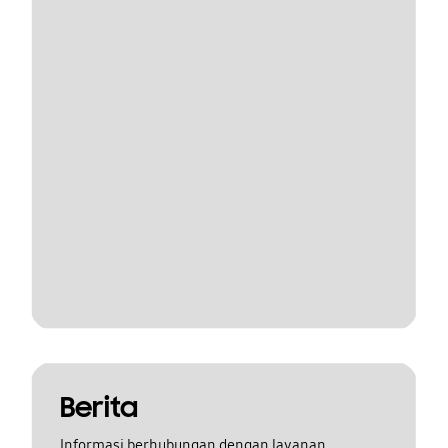
Berita
Informasi berhubungan dengan layanan