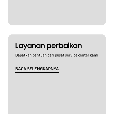
Layanan perbaikan
Dapatkan bantuan dari pusat service center kami
BACA SELENGKAPNYA