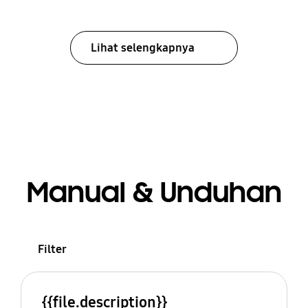
Lihat selengkapnya
Manual & Unduhan
Filter
{{file.description}}