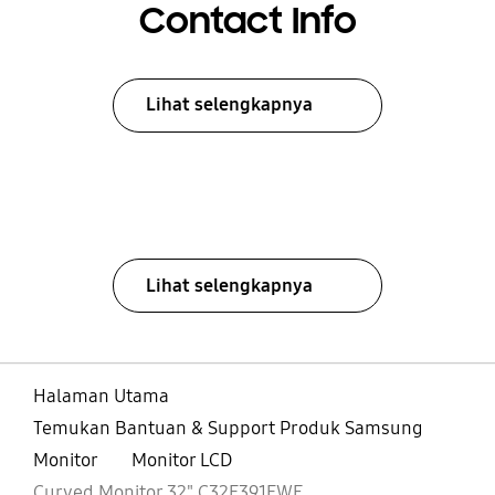
Contact Info
Lihat selengkapnya
Lihat selengkapnya
Halaman Utama
Temukan Bantuan & Support Produk Samsung
Monitor
Monitor LCD
Curved Monitor 32" C32F391FWE