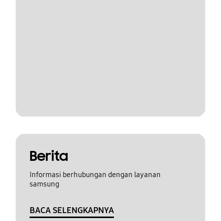
Berita
Informasi berhubungan dengan layanan
samsung
BACA SELENGKAPNYA