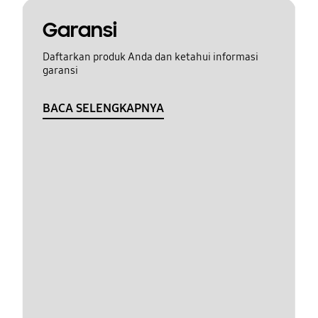
Garansi
Daftarkan produk Anda dan ketahui informasi
garansi
BACA SELENGKAPNYA