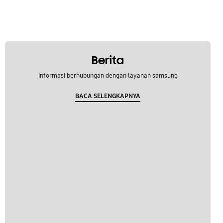
Berita
Informasi berhubungan dengan layanan samsung
BACA SELENGKAPNYA