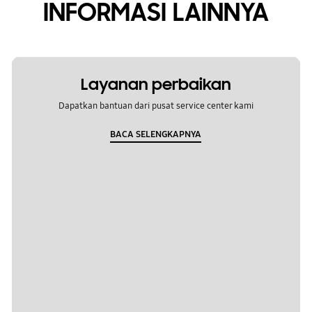
INFORMASI LAINNYA
Layanan perbaikan
Dapatkan bantuan dari pusat service center kami
BACA SELENGKAPNYA