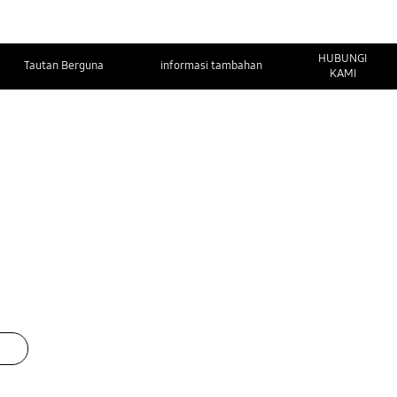
HUBUNGI
Tautan Berguna
informasi tambahan
KAMI