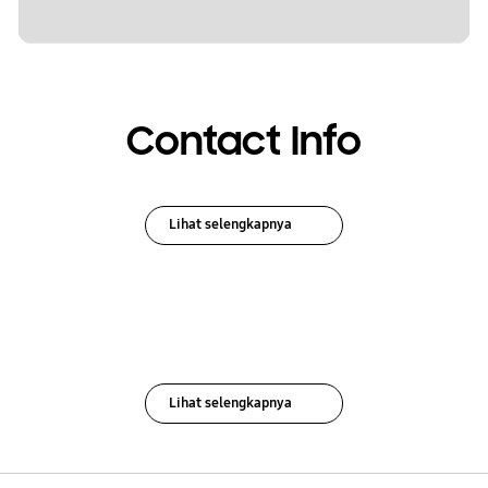
Contact Info
Lihat selengkapnya
Lihat selengkapnya