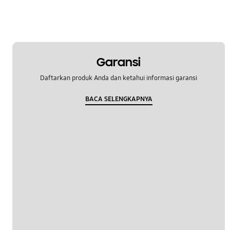
Garansi
Daftarkan produk Anda dan ketahui informasi garansi
BACA SELENGKAPNYA