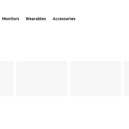
Monitors
Wearables
Accessories