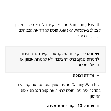
Samsung Health מודד את קצב הלב באמצעות חיישן
קצב לב ב-Galaxy Watch. תוכלו למדוד את קצב הלב
בשלוש דרכים:
שימו לב:
פונקציית המעקב אחרי קצב הלב מיועדת
למטרות מעקב בריאותי בלבד, ולא למטרות אבחון או
טיפול במחלות.
מדידה רצופה
ה-Galaxy Watch מתעד באופן אוטומטי את קצב הלב
במהלך אימונים. תוכלו לראות את קצב הלב בתוצאות
האימון.
אחת ל-10 דקות בחוסר מענה