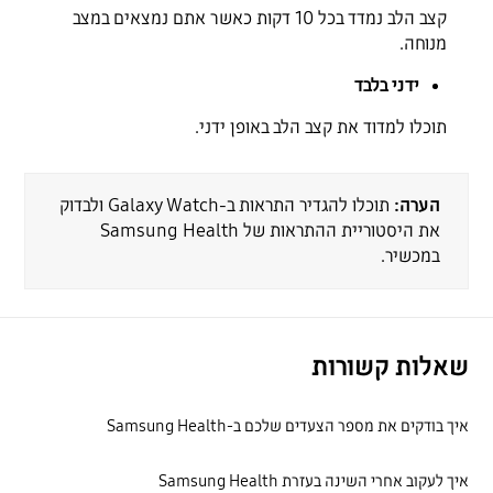
קצב הלב נמדד בכל 10 דקות כאשר אתם נמצאים במצב
מנוחה.
ידני בלבד
תוכלו למדוד את קצב הלב באופן ידני.
הערה:
תוכלו להגדיר התראות ב-Galaxy Watch ולבדוק
את היסטוריית ההתראות של Samsung Health
במכשיר.
שאלות קשורות
איך בודקים את מספר הצעדים שלכם ב-Samsung Health
איך לעקוב אחרי השינה בעזרת Samsung Health