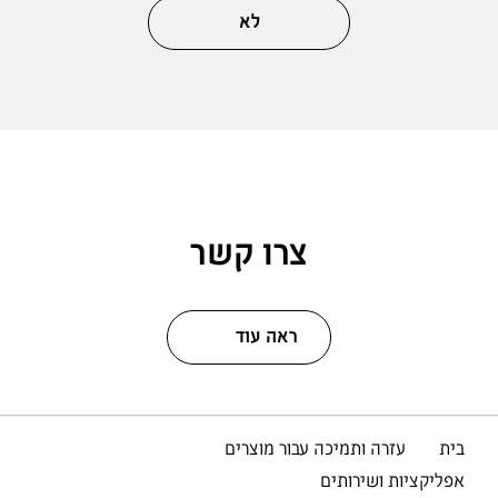
לא
צרו קשר
ראה עוד
בית
עזרה ותמיכה עבור מוצרים
אפליקציות ושירותים