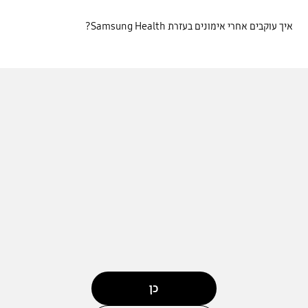
איך עוקבים אחרי אימונים בעזרת Samsung Health?
כן