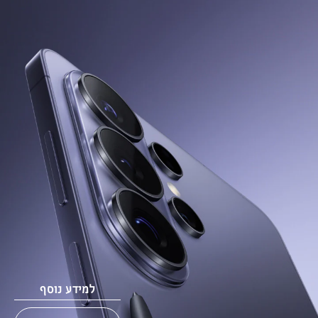
למידע נוסף