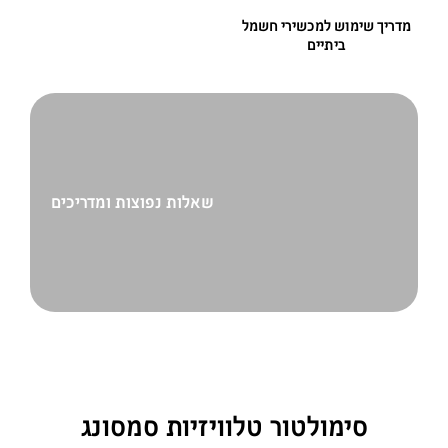
מדריך שימוש למכשירי חשמל
ביתיים
שאלות נפוצות ומדריכים
סימולטור טלוויזיות סמסונג