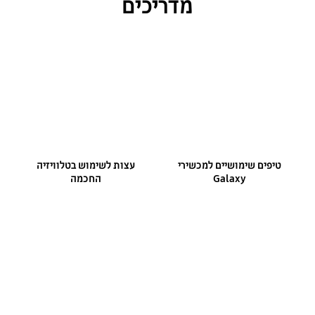
מדריכים
טיפים שימושיים למכשירי
עצות לשימוש בטלוויזיה
Galaxy
החכמה
מדריכים והורדות