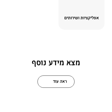
אפליקציות ושירותים
מצא מידע נוסף
ראה עוד