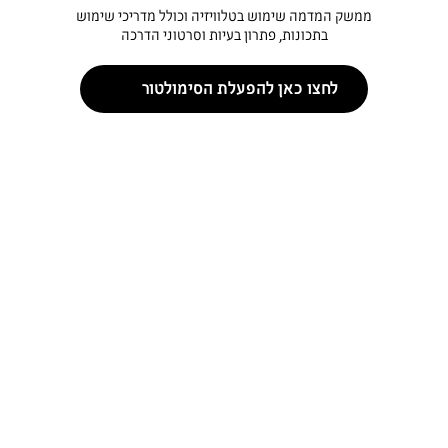
ממשק המדמה שימוש בטלוויזיה וכולל מדריכי שימוש
בתכונות, פתרון בעיות וסרטוני הדרכה
לחצו כאן להפעלת הסימולטור