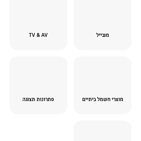
מובייל
TV & AV
מוצרי חשמל ביתיים
פתרונות תצוגה