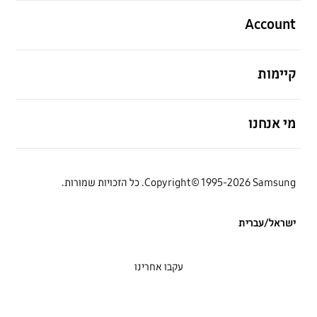
פתח
Account
פתח
קיימות
פתח
מי אנחנו
Copyright© 1995-2026 Samsung. כל הזכויות שמורות.
ישראל/עברית
עקבו אחרינו