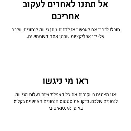
אל תתנו לאחרים לעקוב
אחריכם
תוכלו לבחור אם לאפשר או לדחות מתן גישה לנתונים שלכם
על-ידי אפליקציות שבהן אתם משתמשים.
ראו מי ניגשו
אנו מציגים בשקיפות את כל האפליקציות בעלות הגישה
לנתונים שלכם. בדקו את סטטוס הנתונים האישיים בקלות
ובאופן אינטואיטיבי.