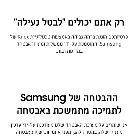
רק אתם יכולים "לבטל נעילה"
פרטיותכם מוגנת ברמה גבוהה באמצעות טכנולוגיית Knox של
Samsung, המוסמכת על-ידי ממשלות ומומחי אבטחה
במדינות רבות.
ההבטחה של Samsung
לתמיכה מתמשכת באבטחה
אנו שומרים על מערכת האבטחה שלנו מעודכנת על-ידי עדכון
מתמיד שלה, במטרה להגן מפני איומי ורגישויות אבטחה