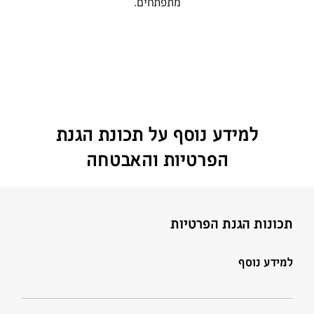
מתפתחים.
למידע נוסף על תכונת הגנת
הפרטיות והאבטחה
תכונות הגנת הפרטיות
למידע נוסף