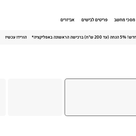
מסכי מחשב
פריטים לבישים
אביזרים
5% הנחה (עד 200 ש"ח) ברכישה הראשונה באפליקציה*
הורידו עכשיו