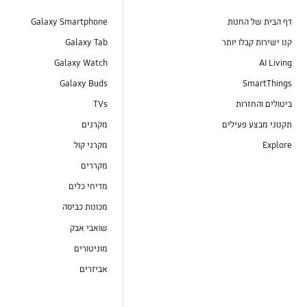
דף הבית של החנות
Galaxy Smartphone
קנו ישירות קבלו יותר
Galaxy Tab
Galaxy Watch
AI Living
Galaxy Buds
SmartThings
ביטולים והחזרות
TVs
תקנוני מבצע פעילים
מקרנים
Explore
מקרני קול
מקררים
מדיחי כלים
מכונות כביסה
שואבי אבק
מוניטורים
אביזרים