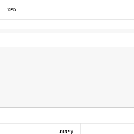
מיינו
קיימות