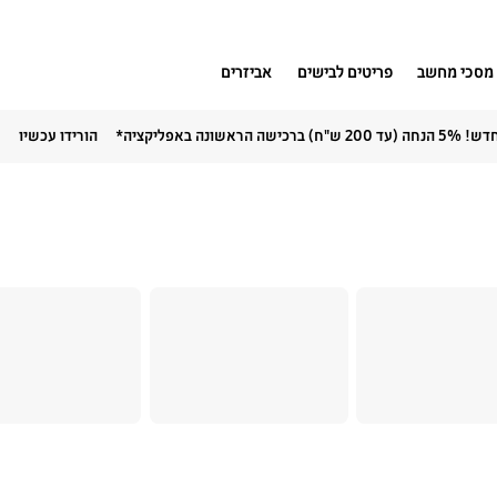
מסכי מחשב
פריטים לבישים
אביזרים
5% הנחה (עד 200 ש"ח) ברכישה הראשונה באפליקציה*
הורידו עכשיו