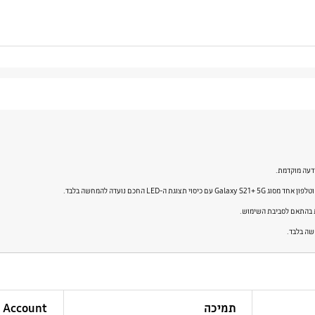
ודעה מוקדמת.
שה בלבד.
תמיכה
Account