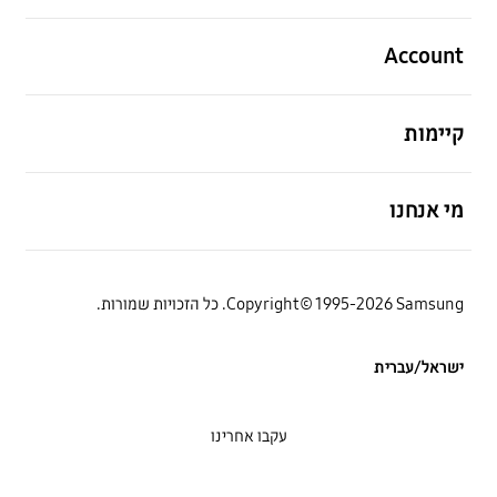
פתח
Account
פתח
קיימות
פתח
מי אנחנו
Copyright© 1995-2026 Samsung. כל הזכויות שמורות.
ישראל/עברית
עקבו אחרינו