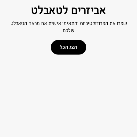
אביזרים לטאבלט
שפרו את הפרודוקטיביות והתאימו אישית את מראה הטאבלט
שלכם
הצג הכל