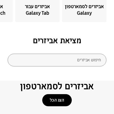
אביזרים לסמארטפון
אביזרים עבור
אב
tch
Galaxy Tab
Galaxy
מציאת אביזרים
חיפוש אביזרים
אביזרים לסמארטפון
הצג הכל