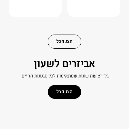
הצג הכל
אביזרים לשעון
גלו רצועות שונות שמתאימות לכל סגנונות החיים.
הצג הכל