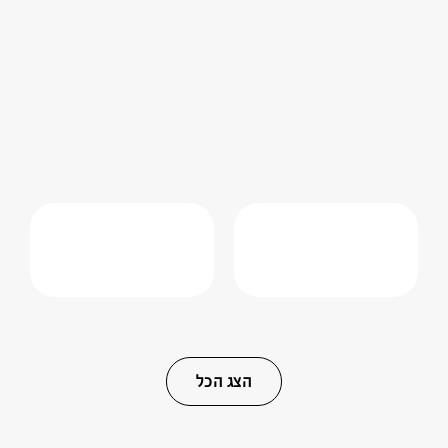
הצג הכל