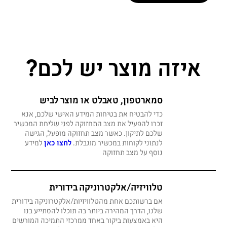
איזה מוצר יש לכם?
סמארטפון, טאבלט או מוצר לביש
כדי להבטיח את בטיחות המידע האישי שלכם, אנא
זכרו להפעיל את מצב התחזוקה לפני שליחת המכשיר
שלכם לתיקון. כאשר מצב תחזוקה מופעל, הגישה
לנתוני לקוחות במכשיר מוגבלת.
לחצו כאן
למידע
נוסף על מצב תחזוקה
טלוויזיה/אלקטרוניקה בידורית
אם ברשותכם אחת מהטלוויזיות/אלקטרוניקה בידורית
שלנו, הדרך המהירה ביותר בה תוכלו להסתייע בנו
היא באמצעות ביקור באחד ממרכזי התמיכה המורשים