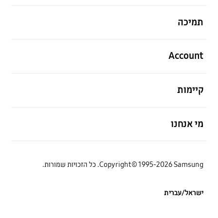
פתח
תמיכה
פתח
Account
פתח
קיימות
פתח
מי אנחנו
Copyright© 1995-2026 Samsung. כל הזכויות שמורות.
ישראל/עברית