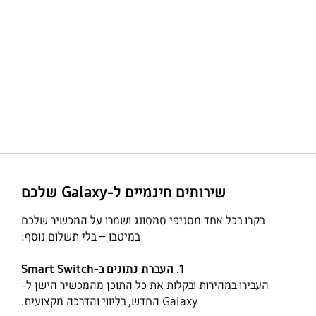
שירותים חינמיים ל-Galaxy שלכם
בקרו בכל אחד מסניפי סמסונג ושמרו על המכשיר שלכם
במיטבו – בלי תשלום נוסף:
1. העברת נתונים ב-Smart Switch
העבירו במהירות ובקלות את כל התוכן מהמכשיר הישן ל-
Galaxy החדש, בליווי והדרכה מקצועית.