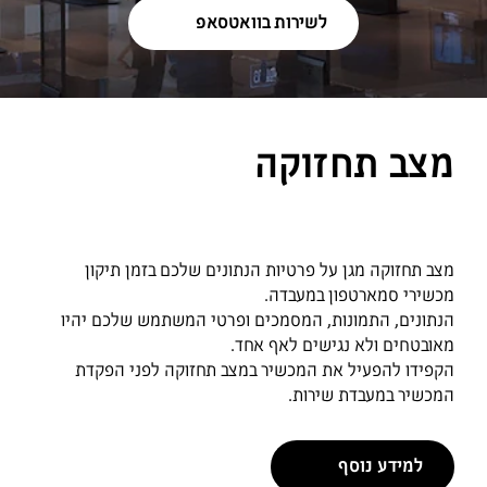
לשירות בוואטסאפ
מצב תחזוקה
מצב תחזוקה מגן על פרטיות הנתונים שלכם בזמן תיקון
מכשירי סמארטפון במעבדה.
הנתונים, התמונות, המסמכים ופרטי המשתמש שלכם יהיו
מאובטחים ולא נגישים לאף אחד.
הקפידו להפעיל את המכשיר במצב תחזוקה לפני הפקדת
המכשיר במעבדת שירות.
למידע נוסף