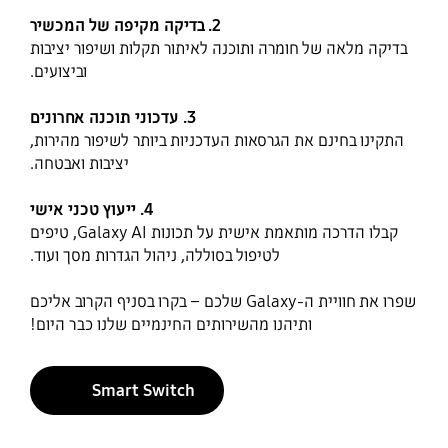
2. בדיקה מקיפה של המכשיר
בדיקה מלאה של חומרה ותוכנה לאיתור תקלות ושיפור יציבות
וביצועים.
3. עדכוני תוכנה אחרונים
התקינו בחינם את הגרסאות העדכניות ביותר לשיפור מהירות,
יציבות ואבטחה.
4. ייעוץ טכני אישי
קבלו הדרכה מותאמת אישית על תכונות Galaxy AI, טיפים
לטיפול בסוללה, ניהול הגדרות מסך ועוד.
שפרו את חוויית ה-Galaxy שלכם – בקרו בסניף הקרוב אליכם
ותיהנו מהשירותים החינמיים שלנו כבר היום!
Smart Switch