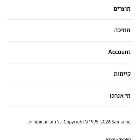
מוצרים
פתח
תמיכה
פתח
Account
פתח
קיימות
פתח
מי אנחנו
Copyright© 1995-2026 Samsung. כל הזכויות שמורות.
ישראל/עברית