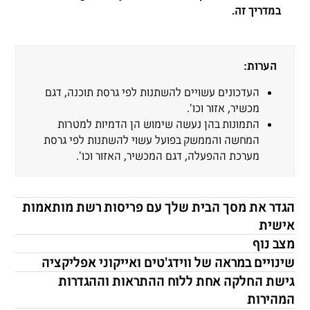
במדריך זה.
הערות:
העדכונים עשויים להשתנות לפי גרסת תוכנה, דגם
מכשיר, אזור וכו'.
התמונות בהן נעשה שימוש הן הדמיות למטרות
המחשה והממשק בפועל עשוי להשתנות לפי גרסת
מערכת ההפעלה, דגם המכשיר, האזור וכו'.
הגדר את מסך הבית שלך עם פריסות רשת מותאמות
אישית
מצב נוף
שינויים במראה של ווידג'טים ואייקוני אפליקציה
גישת החלקה אחת ללוח ההתראות וההגדרות
המהירות