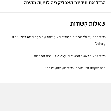
הגדל את תיקיות האפליקציה לגישה מהירה
שאלות קשורות
כיצד להפעיל ולכבות את הסיבוב האוטומטי של מסך הבית במכשיר ה-
Galaxy
כיצד לפעול כאשר מכשיר ה-Galaxy שלכם מתחמם
מהי תיקייה מאובטחת וכיצד משתמשים בה?