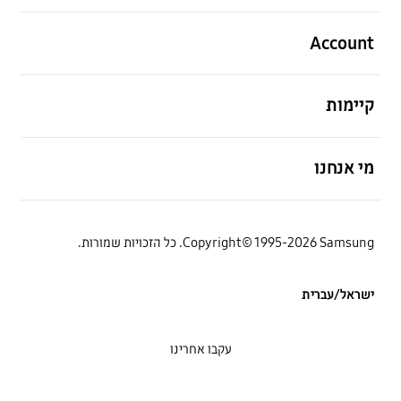
פתח
Account
פתח
קיימות
פתח
מי אנחנו
Copyright© 1995-2026 Samsung. כל הזכויות שמורות.
ישראל/עברית
עקבו אחרינו