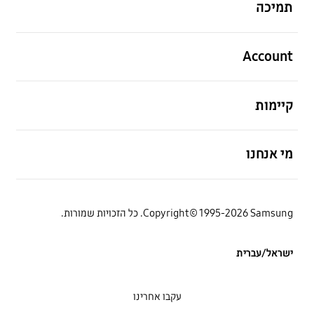
תמיכה
פתח
Account
פתח
קיימות
פתח
מי אנחנו
Copyright© 1995-2026 Samsung. כל הזכויות שמורות.
ישראל/עברית
עקבו אחרינו