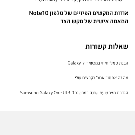
אודות המקשים הפיזיים של טלפון Note10
התאמה אישית של מקש הצד
שאלות קשורות
הבנת סמלי חיווי במכשיר ה-Galaxy
מה זה אחסון 'אחר' בקבצים שלי
הגדרת מצב שעת שינה במכשיר Samsung Galaxy One UI 3.0