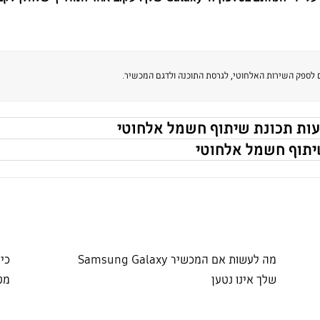
 לספק השירות האלחוטי, לגרסת התוכנה ולדגם המכשיר.
ות תכונת שיתוף חשמל אלחוטי
יתוף חשמל אלחוטי
מה לעשות אם המכשיר Samsung Galaxy
כי
שלך אינו נטען
מט