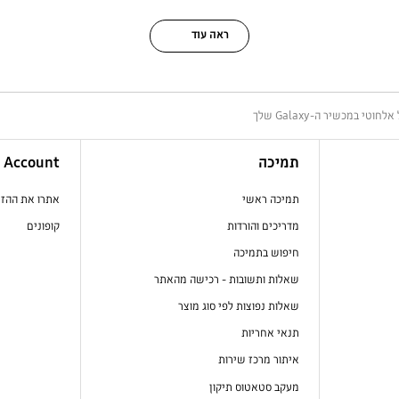
ראה עוד
במכשיר ה-Galaxy שלך
תמיכה
Account
תמיכה ראשי
אתרו את ההז
מדריכים והורדות
קופונים
חיפוש בתמיכה
שאלות ותשובות - רכישה מהאתר
שאלות נפוצות לפי סוג מוצר
תנאי אחריות
איתור מרכז שירות
מעקב סטאטוס תיקון