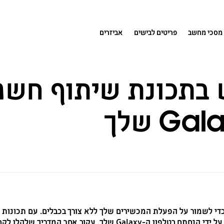
מסכי מחשב
פריטים לבישים
אביזרים
בתכונת שיתוף חשמ
י לשמור על הפעלת המכשירים שלך ללא צורך בכבלים. עם תכונות כ
ר המדריך שלהלן לקבלת הוראות הגדרה ומידע נוסף.