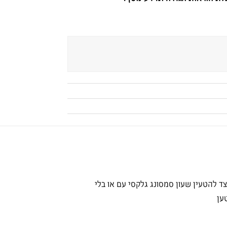
צד להטעין שעון סמסונג גלקסי עם או בלי
ען