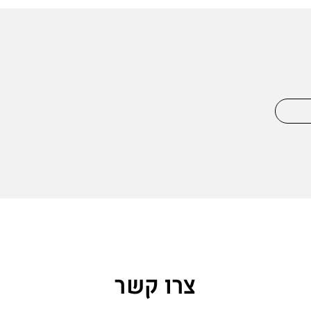
צרו קשר