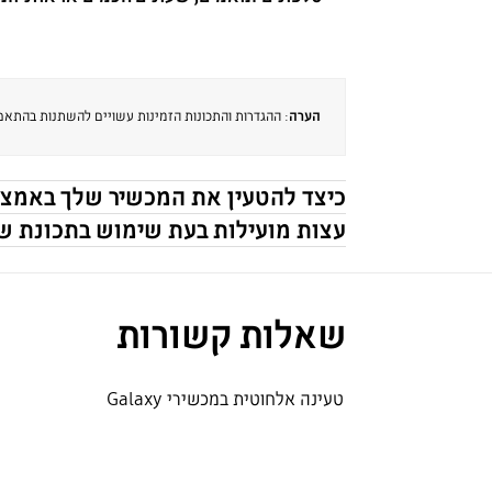
הערה
: ההגדרות והתכונות הזמינות עשויים להשתנות בהתאם
כיצד להטעין את המכשיר שלך באמצע
עצות מועילות בעת שימוש בתכונת ש
שאלות קשורות
טעינה אלחוטית במכשירי Galaxy