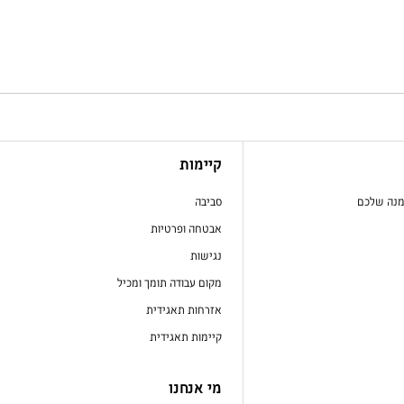
קיימות
מנה שלכם
סביבה
אבטחה ופרטיות
נגישות
מקום עבודה תומך ומכיל
אזרחות תאגידית
קיימות תאגידית
מי אנחנו