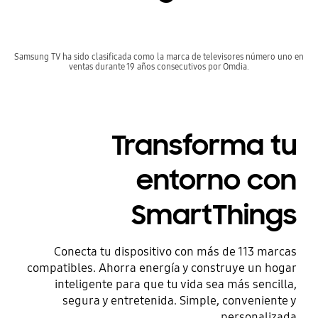
Samsung TV ha sido clasificada como la marca de televisores número uno en
ventas durante 19 años consecutivos por Omdia.
Transforma tu
entorno con
SmartThings
Conecta tu dispositivo con más de 113 marcas
compatibles. Ahorra energía y construye un hogar
inteligente para que tu vida sea más sencilla,
segura y entretenida. Simple, conveniente y
personalizada