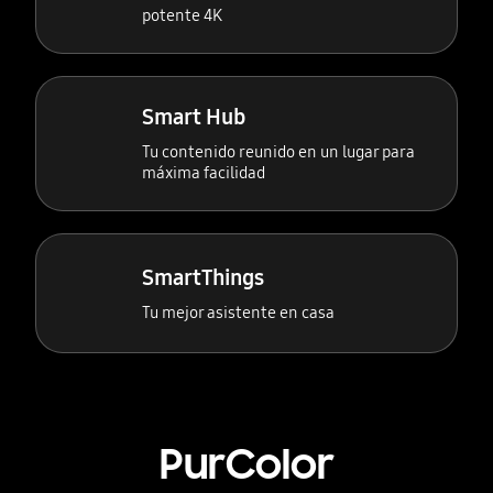
potente 4K
Smart Hub
Tu contenido reunido en un lugar para
máxima facilidad
SmartThings
Tu mejor asistente en casa
PurColor