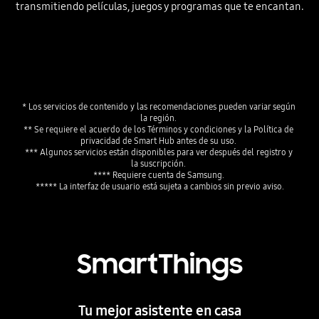
transmitiendo películas, juegos y programas que te encantan.
* Los servicios de contenido y las recomendaciones pueden variar según 
la región. 
** Se requiere el acuerdo de los Términos y condiciones y la Política de 
privacidad de Smart Hub antes de su uso. 
*** Algunos servicios están disponibles para ver después del registro y 
la suscripción. 
**** Requiere cuenta de Samsung. 
SmartThings
Tu mejor asistente en casa