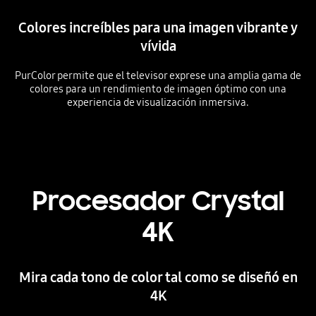
Colores increíbles para una imagen vibrante y
vívida
PurColor permite que el televisor exprese una amplia gama de
colores para un rendimiento de imagen óptimo con una
experiencia de visualización inmersiva.
Procesador Crystal
4K
Mira cada tono de color tal como se diseñó en
4K