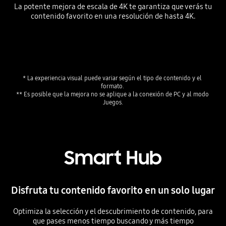
La potente mejora de escala de 4K te garantiza que verás tu
contenido favorito en una resolución de hasta 4K.
Playing video
* La experiencia visual puede variar según el tipo de contenido y el 
formato. 
** Es posible que la mejora no se aplique a la conexión de PC y al modo 
Smart Hub
Disfruta tu contenido favorito en un solo lugar
Optimiza la selección y el descubrimiento de contenido, para
que pases menos tiempo buscando y más tiempo