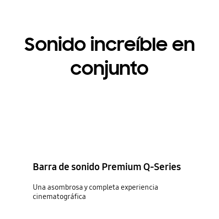
Sonido increíble en
conjunto
Barra de sonido Premium Q-Series
Una asombrosa y completa experiencia
cinematográfica