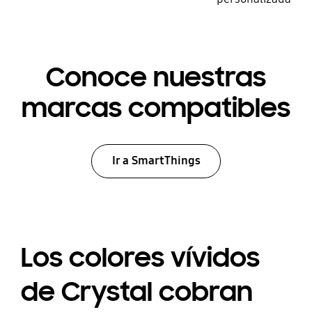
Conoce nuestras
marcas compatibles
Ir a SmartThings
Los colores vívidos
de Crystal cobran