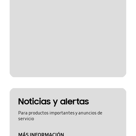
Noticias y alertas
Para productos importantes y anuncios de
servicio
MÁS INFORMACIÓN