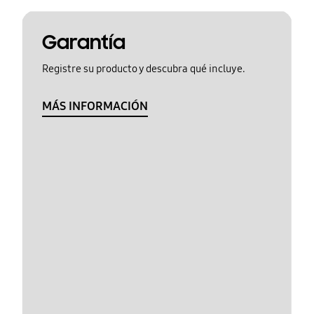
Garantía
Registre su producto y descubra qué incluye.
MÁS INFORMACIÓN