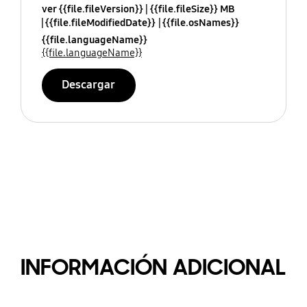
ver {{file.fileVersion}}
{{file.fileSize}} MB
{{file.fileModifiedDate}}
{{file.osNames}}
{{file.languageName}}
{{file.languageName}}
Descargar
INFORMACIÓN ADICIONAL