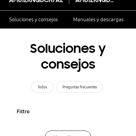
Soluciones y consejos
Manuales y descargas
Soluciones y
consejos
Todos
Preguntas frecuentes
Filtro