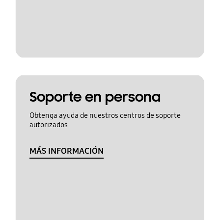
Soporte en persona
Obtenga ayuda de nuestros centros de soporte
autorizados
MÁS INFORMACIÓN