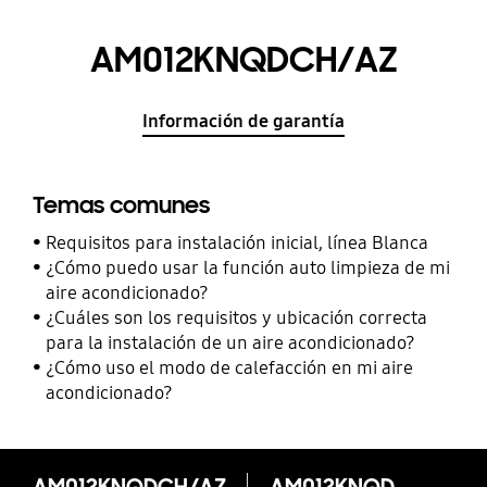
AM012KNQDCH/AZ
Información de garantía
Temas comunes
Requisitos para instalación inicial, línea Blanca
¿Cómo puedo usar la función auto limpieza de mi
aire acondicionado?
¿Cuáles son los requisitos y ubicación correcta
para la instalación de un aire acondicionado?
¿Cómo uso el modo de calefacción en mi aire
acondicionado?
AM012KNQDCH/AZ
AM012KNQDCH/AZ