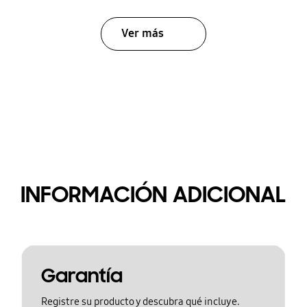
Ver más
INFORMACIÓN ADICIONAL
Garantía
Registre su producto y descubra qué incluye.