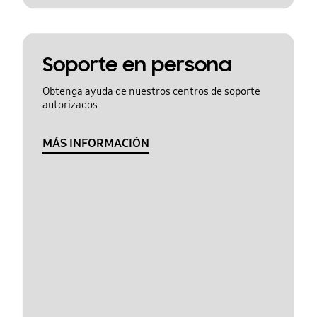
Soporte en persona
Obtenga ayuda de nuestros centros de soporte
autorizados
MÁS INFORMACIÓN