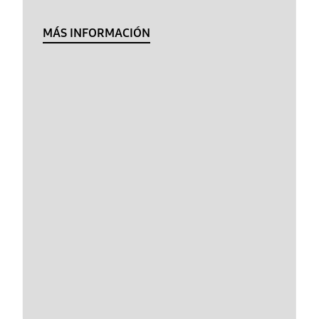
MÁS INFORMACIÓN