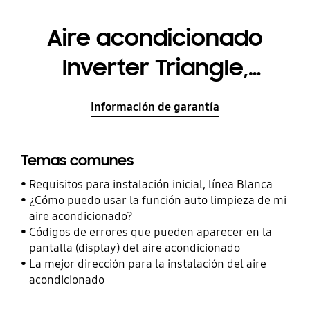
Aire acondicionado
Inverter Triangle,
AR24KSSSMWK
Información de garantía
Temas comunes
Requisitos para instalación inicial, línea Blanca
¿Cómo puedo usar la función auto limpieza de mi
aire acondicionado?
Códigos de errores que pueden aparecer en la
pantalla (display) del aire acondicionado
La mejor dirección para la instalación del aire
acondicionado