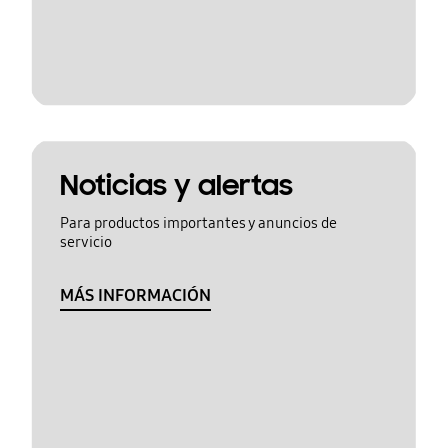
Noticias y alertas
Para productos importantes y anuncios de
servicio
MÁS INFORMACIÓN