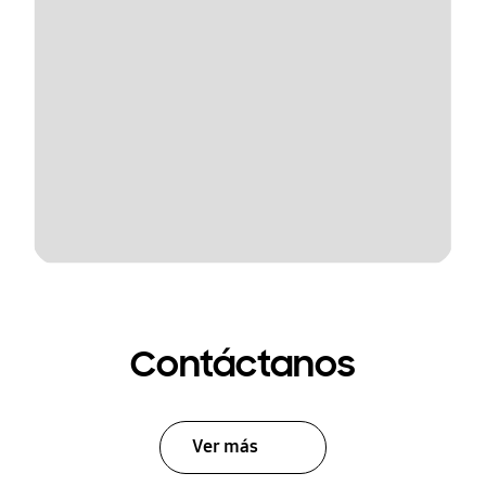
Contáctanos
Ver más