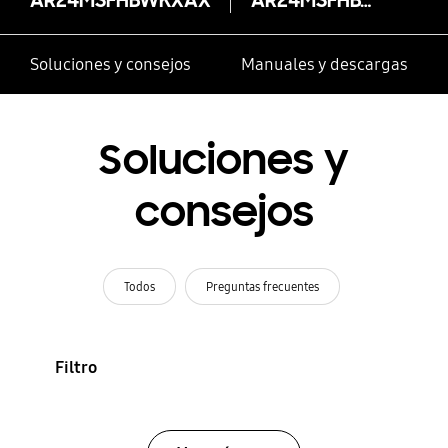
Soluciones y consejos
Manuales y descargas
Soluciones y
consejos
Todos
Preguntas frecuentes
Filtro