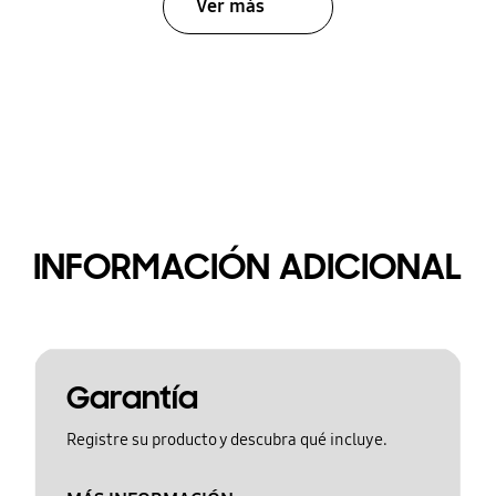
Ver más
INFORMACIÓN ADICIONAL
Garantía
Registre su producto y descubra qué incluye.