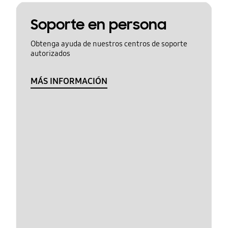
Soporte en persona
Obtenga ayuda de nuestros centros de soporte
autorizados
MÁS INFORMACIÓN