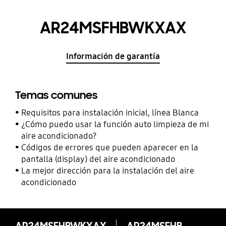
AR24MSFHBWKXAX
Información de garantía
Temas comunes
Requisitos para instalación inicial, línea Blanca
¿Cómo puedo usar la función auto limpieza de mi
aire acondicionado?
Códigos de errores que pueden aparecer en la
pantalla (display) del aire acondicionado
La mejor dirección para la instalación del aire
acondicionado
AR24MSFHBWKXAX
AR24MSFHBWKXAX