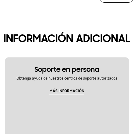
INFORMACIÓN ADICIONAL
Soporte en persona
Obtenga ayuda de nuestros centros de soporte autorizados
MÁS INFORMACIÓN