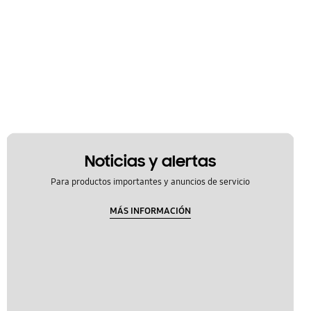
Noticias y alertas
Para productos importantes y anuncios de servicio
MÁS INFORMACIÓN