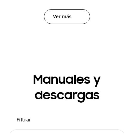
Ver más
Manuales y
descargas
Filtrar