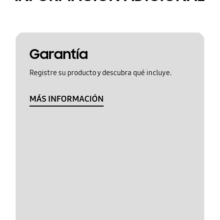
Garantía
Registre su producto y descubra qué incluye.
MÁS INFORMACIÓN