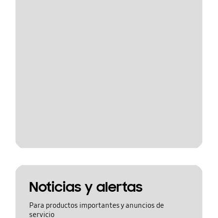
Noticias y alertas
Para productos importantes y anuncios de
servicio