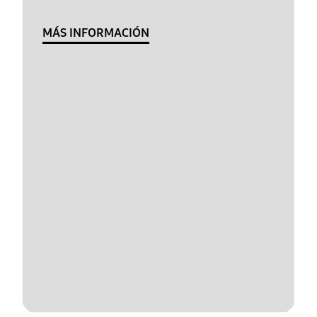
MÁS INFORMACIÓN