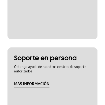
Soporte en persona
Obtenga ayuda de nuestros centros de soporte
autorizados
MÁS INFORMACIÓN