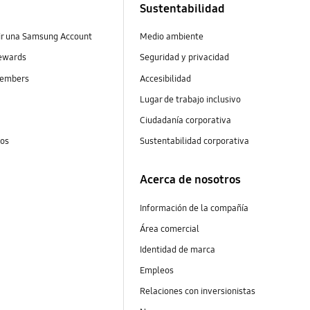
Sustentabilidad
ir una Samsung Account
Medio ambiente
ewards
Seguridad y privacidad
embers
Accesibilidad
s
Lugar de trabajo inclusivo
Ciudadanía corporativa
tos
Sustentabilidad corporativa
Acerca de nosotros
Información de la compañía
Área comercial
Identidad de marca
Empleos
Relaciones con inversionistas