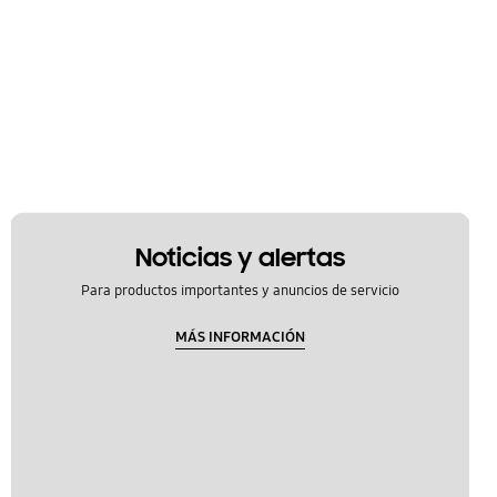
Noticias y alertas
Para productos importantes y anuncios de servicio
MÁS INFORMACIÓN