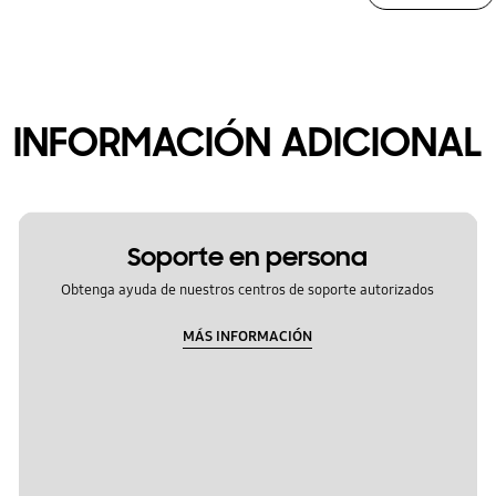
INFORMACIÓN ADICIONAL
Soporte en persona
Obtenga ayuda de nuestros centros de soporte autorizados
MÁS INFORMACIÓN