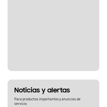
Noticias y alertas
Para productos importantes y anuncios de
servicio