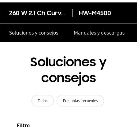
260 W 2.1 Ch Curved Soundbar M4500
HW-M4500
Soluciones y consejos
Manuales y descargas
Soluciones y
consejos
Todos
Preguntas frecuentes
Filtro