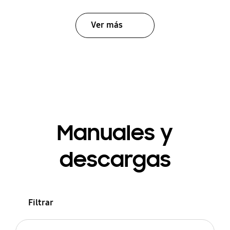
Ver más
Manuales y
descargas
Filtrar