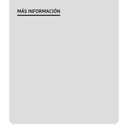
MÁS INFORMACIÓN