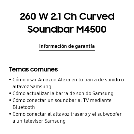
260 W 2.1 Ch Curved
Soundbar M4500
Información de garantía
Temas comunes
Cómo usar Amazon Alexa en tu barra de sonido o
altavoz Samsung
Cómo actualizar la barra de sonido Samsung
Cómo conectar un soundbar al TV mediante
Bluetooth
Cómo conectar el altavoz trasero y el subwoofer
a un televisor Samsung