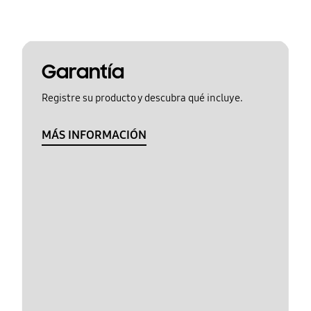
Garantía
Registre su producto y descubra qué incluye.
MÁS INFORMACIÓN