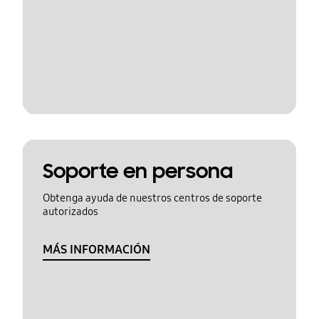
Soporte en persona
Obtenga ayuda de nuestros centros de soporte
autorizados
MÁS INFORMACIÓN