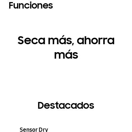
Funciones
Seca más, ahorra
más
Destacados
Sensor Dry