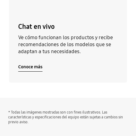
Chat en vivo
Ve cómo funcionan los productos y recibe
recomendaciones de los modelos que se
adaptan a tus necesidades.
Conoce más
* Todas las imágenes mostradas son con fines ilustrativos. Las
características y especificaciones del equipo están sujetas a cambios sin
previo aviso.