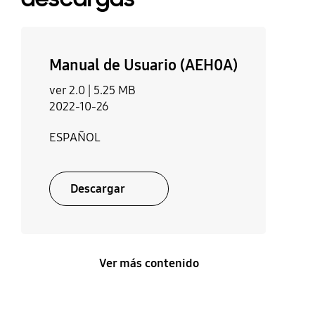
Manual de Usuario (AEH0A)
ver 2.0 |
5.25 MB
2022-10-26
ESPAÑOL
Descargar
Ver más contenido