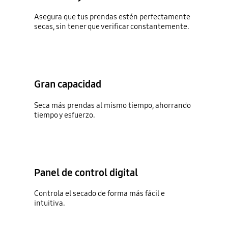
Asegura que tus prendas estén perfectamente
secas, sin tener que verificar constantemente.
Gran capacidad
Seca más prendas al mismo tiempo, ahorrando
tiempo y esfuerzo.
Panel de control digital
Controla el secado de forma más fácil e
intuitiva.