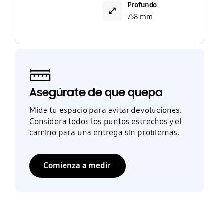
Profundo
768 mm
Asegúrate de que quepa
Mide tu espacio para evitar devoluciones.
Considera todos los puntos estrechos y el
camino para una entrega sin problemas.
Comienza a medir