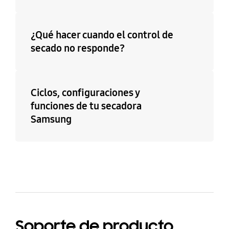
¿Qué hacer cuando el control de
secado no responde?
Ciclos, configuraciones y
funciones de tu secadora
Samsung
Soporte de producto