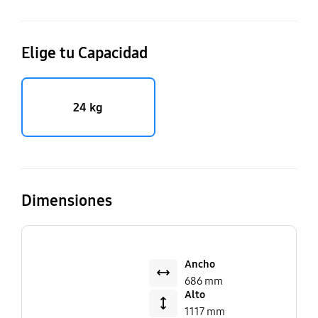
Elige tu Capacidad
24 kg
Dimensiones
Ancho
686 mm
Alto
1117 mm