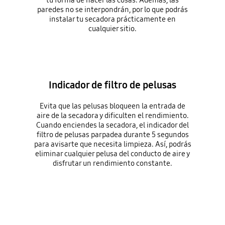
paredes no se interpondrán, por lo que podrás
instalar tu secadora prácticamente en
cualquier sitio.
Indicador de filtro de pelusas
Evita que las pelusas bloqueen la entrada de
aire de la secadora y dificulten el rendimiento.
Cuando enciendes la secadora, el indicador del
filtro de pelusas parpadea durante 5 segundos
para avisarte que necesita limpieza. Así, podrás
eliminar cualquier pelusa del conducto de aire y
disfrutar un rendimiento constante.