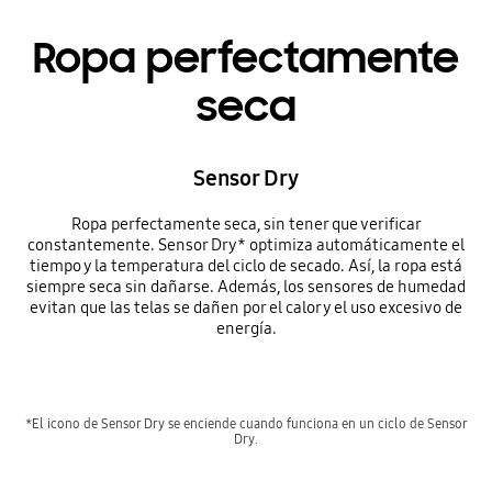
Ropa perfectamente
seca
Sensor Dry
Ropa perfectamente seca, sin tener que verificar
constantemente. Sensor Dry* optimiza automáticamente el
tiempo y la temperatura del ciclo de secado. Así, la ropa está
siempre seca sin dañarse. Además, los sensores de humedad
evitan que las telas se dañen por el calor y el uso excesivo de
energía.
*El icono de Sensor Dry se enciende cuando funciona en un ciclo de Sensor
Dry.