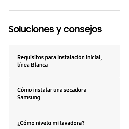
Soluciones y consejos
Requisitos para instalación inicial,
línea Blanca
Cómo instalar una secadora
Samsung
¿Cómo nivelo mi lavadora?