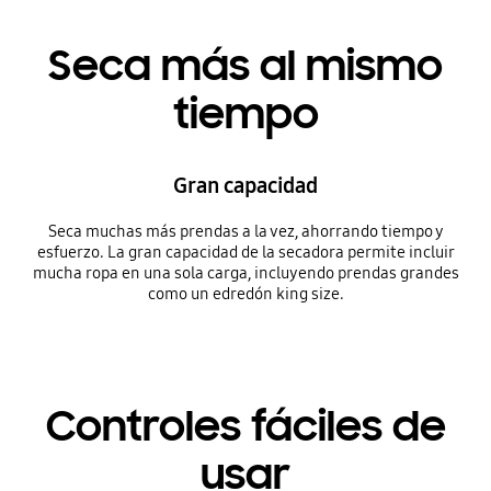
Seca más al mismo
tiempo
Gran capacidad
Seca muchas más prendas a la vez, ahorrando tiempo y
esfuerzo. La gran capacidad de la secadora permite incluir
mucha ropa en una sola carga, incluyendo prendas grandes
como un edredón king size.
Controles fáciles de
usar