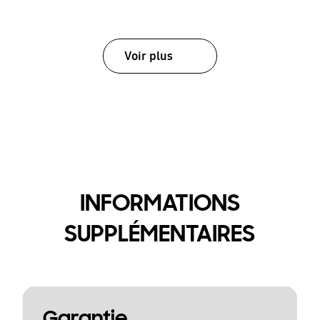
Voir plus
INFORMATIONS
SUPPLÉMENTAIRES
Garantie