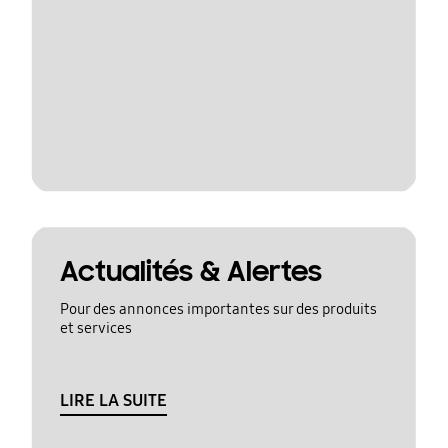
Actualités & Alertes
Pour des annonces importantes sur des produits
et services
LIRE LA SUITE