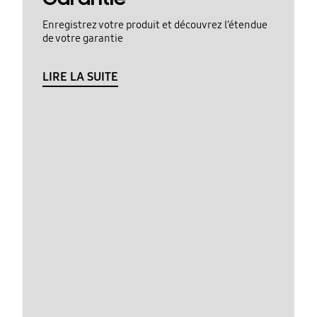
Enregistrez votre produit et découvrez l’étendue
de votre garantie
LIRE LA SUITE