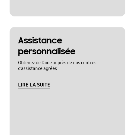
Assistance
personnalisée
Obtenez de l’aide auprès de nos centres
d’assistance agréés
LIRE LA SUITE