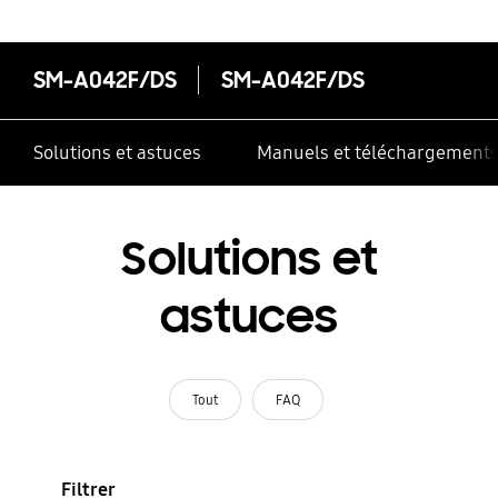
SM-A042F/DS
SM-A042F/DS
Solutions et astuces
Manuels et téléchargement
Solutions et
astuces
Tout
FAQ
Filtrer