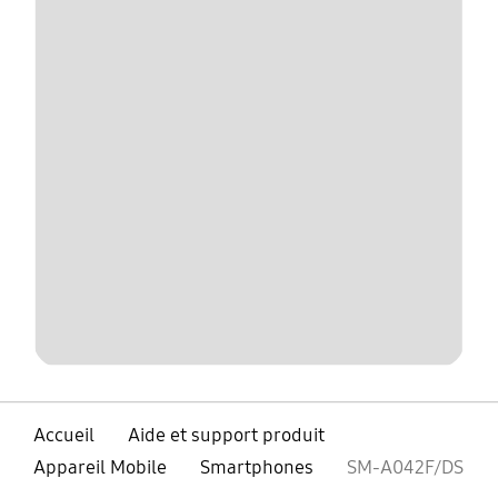
Accueil
Aide et support produit
Appareil Mobile
Smartphones
SM-A042F/DS