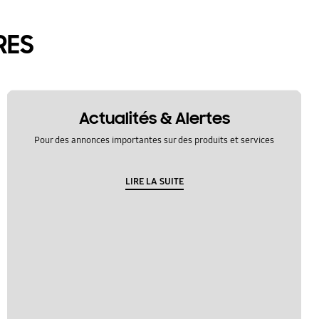
RES
Actualités & Alertes
Pour des annonces importantes sur des produits et services
LIRE LA SUITE