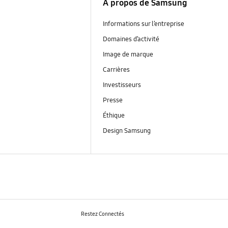
À propos de Samsung
Informations sur l’entreprise
Domaines d’activité
Image de marque
Carrières
Investisseurs
Presse
Éthique
Design Samsung
Restez Connectés