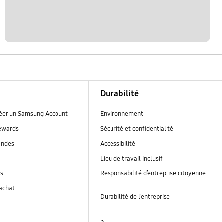
Durabilité
réer un Samsung Account
Environnement
ewards
Sécurité et confidentialité
andes
Accessibilité
Lieu de travail inclusif
ts
Responsabilité d’entreprise citoyenne
’achat
Durabilité de l’entreprise