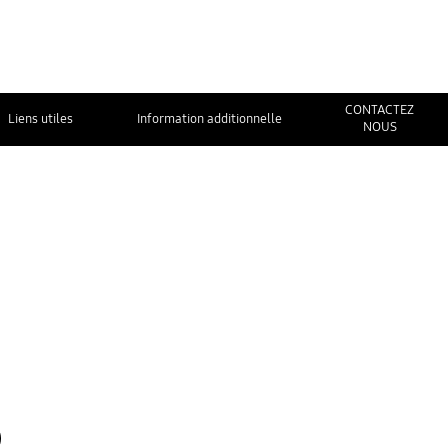
CONTACTEZ
Liens utiles
Information additionnelle
NOUS