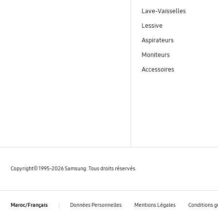
Lave-Vaisselles
Lessive
Aspirateurs
Moniteurs
Accessoires
Copyright© 1995-2026 Samsung. Tous droits réservés.
Données Personnelles
Mentions Légales
Conditions g
Maroc/Français