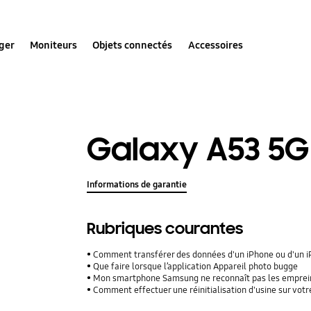
ger
Moniteurs
Objets connectés
Accessoires
Galaxy A53 5G
Informations de garantie
Rubriques courantes
Comment transférer des données d'un iPhone ou d'un iPad
Que faire lorsque l’application Appareil photo bugge
Mon smartphone Samsung ne reconnaît pas les empreinte
Comment effectuer une réinitialisation d'usine sur vot