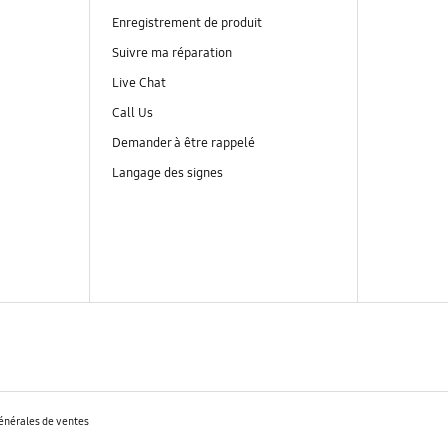
Enregistrement de produit
Suivre ma réparation
Live Chat
Call Us
Demander à être rappelé
Langage des signes
énérales de ventes