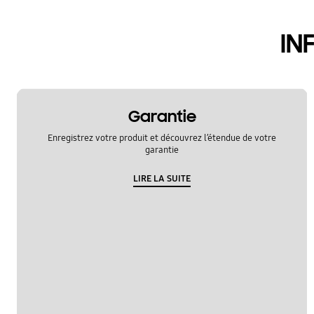
appel et contacts
IN
Garantie
Enregistrez votre produit et découvrez l’étendue de votre
garantie
LIRE LA SUITE