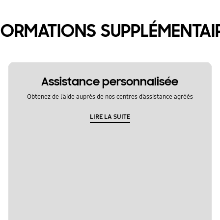
FORMATIONS SUPPLÉMENTAI
Assistance personnalisée
Obtenez de l’aide auprès de nos centres d’assistance agréés
LIRE LA SUITE