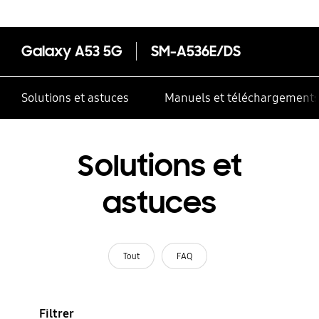
Galaxy A53 5G
SM-A536E/DS
Solutions et astuces
Manuels et téléchargement
Solutions et
astuces
Tout
FAQ
Filtrer