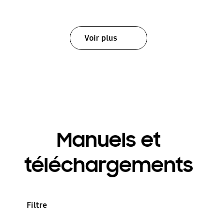
Voir plus
Manuels et
téléchargements
Filtre