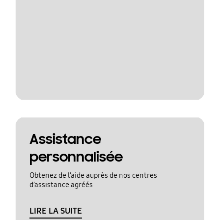
Assistance
personnalisée
Obtenez de l’aide auprès de nos centres
d’assistance agréés
LIRE LA SUITE