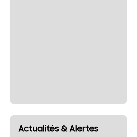
Actualités & Alertes