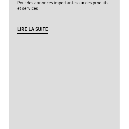
Pour des annonces importantes sur des produits
et services
LIRE LA SUITE