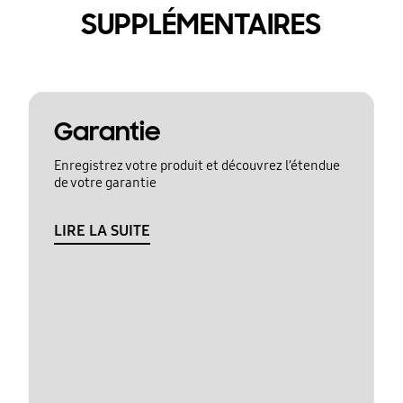
SUPPLÉMENTAIRES
Garantie
Enregistrez votre produit et découvrez l’étendue
de votre garantie
LIRE LA SUITE