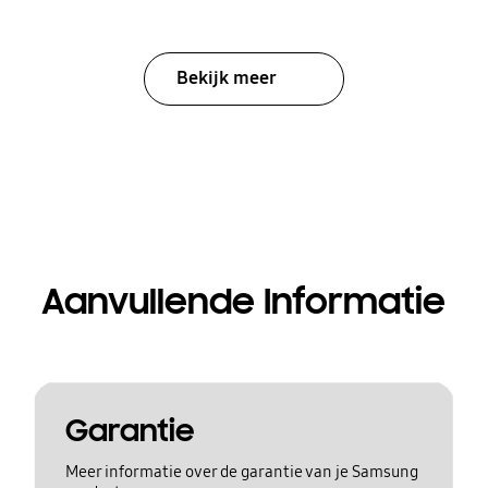
Bekijk meer
Aanvullende Informatie
Garantie
Meer informatie over de garantie van je Samsung