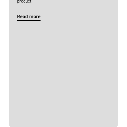
product
Read more