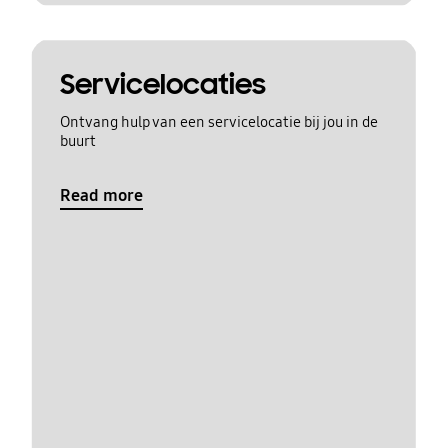
Servicelocaties
Ontvang hulp van een servicelocatie bij jou in de
buurt
Read more