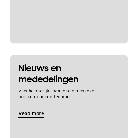
Nieuws en
mededelingen
Voor belangrijke aankondigingen over
productenondersteuning
Read more