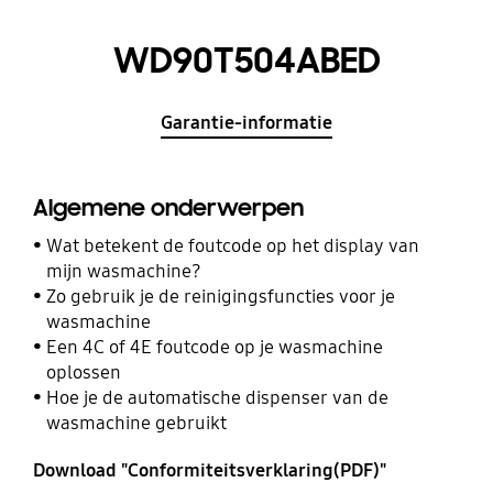
WD90T504ABED
Garantie-informatie
Algemene onderwerpen
Wat betekent de foutcode op het display van
mijn wasmachine?
Zo gebruik je de reinigingsfuncties voor je
wasmachine
Een 4C of 4E foutcode op je wasmachine
oplossen
Hoe je de automatische dispenser van de
wasmachine gebruikt
Download "Conformiteitsverklaring(PDF)"