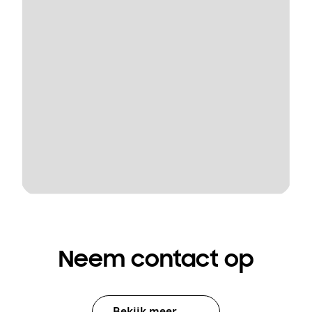
Neem contact op
Bekijk meer