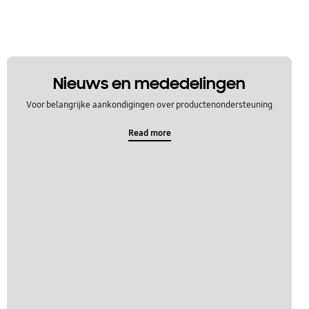
Nieuws en mededelingen
Voor belangrijke aankondigingen over productenondersteuning
Read more