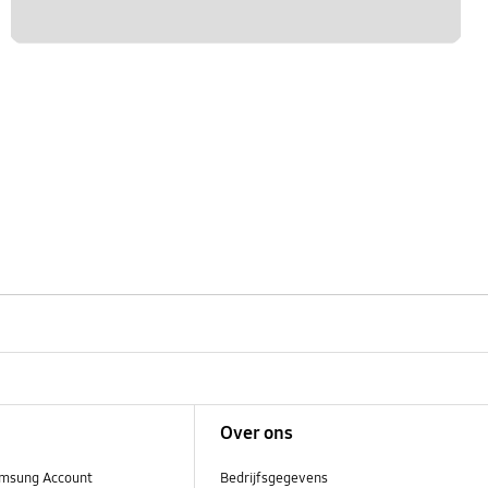
Over ons
msung Account
Bedrijfsgegevens