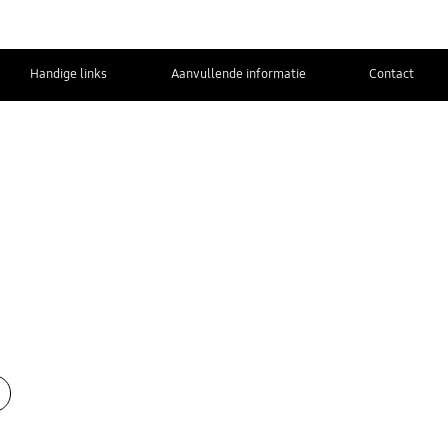
Handige links
Aanvullende informatie
Contact