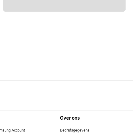
Over ons
msung Account
Bedrijfsgegevens