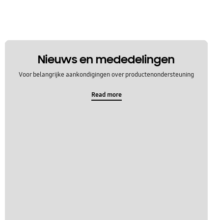
Nieuws en mededelingen
Voor belangrijke aankondigingen over productenondersteuning
Read more