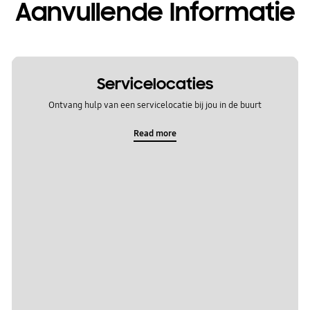
Aanvullende Informatie
Servicelocaties
Ontvang hulp van een servicelocatie bij jou in de buurt
Read more