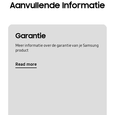
Aanvullende Informatie
Garantie
Meer informatie over de garantie van je Samsung
product
Read more