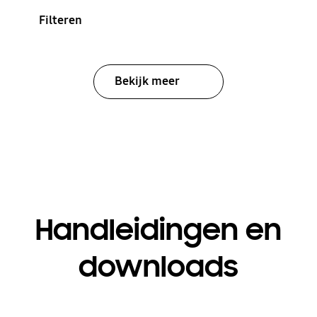
Filteren
Bekijk meer
Handleidingen en
downloads