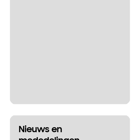
Nieuws en