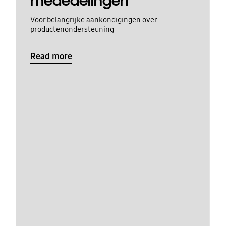
mededelingen
Voor belangrijke aankondigingen over
productenondersteuning
Read more