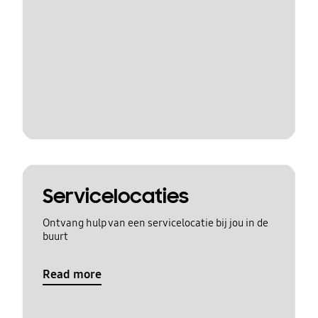
Servicelocaties
Ontvang hulp van een servicelocatie bij jou in de
buurt
Read more