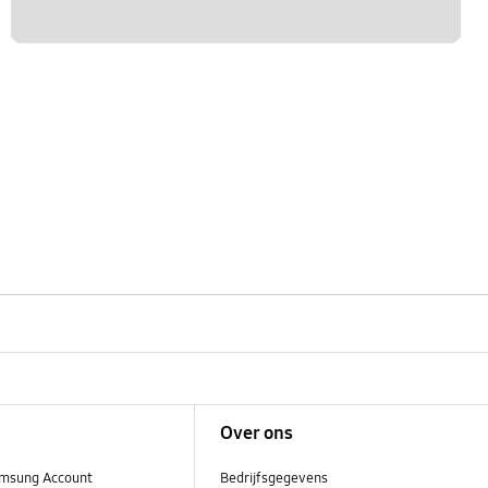
Over ons
msung Account
Bedrijfsgegevens