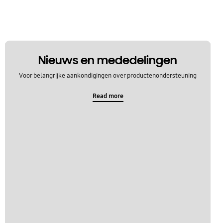
Nieuws en mededelingen
Voor belangrijke aankondigingen over productenondersteuning
Read more