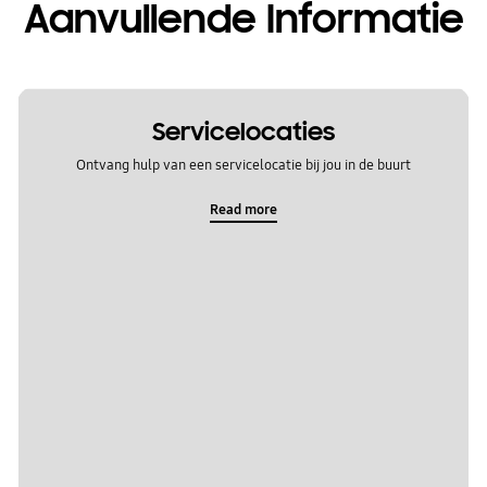
Aanvullende Informatie
Servicelocaties
Ontvang hulp van een servicelocatie bij jou in de buurt
Read more