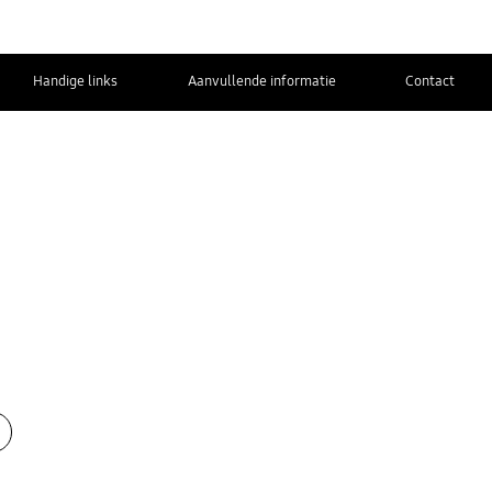
Handige links
Aanvullende informatie
Contact