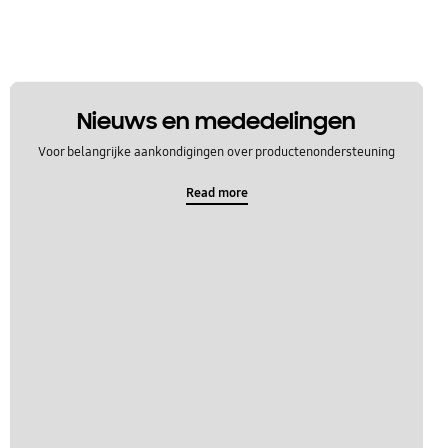
Nieuws en mededelingen
Voor belangrijke aankondigingen over productenondersteuning
Read more