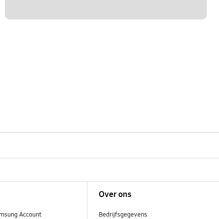
Over ons
msung Account
Bedrijfsgegevens