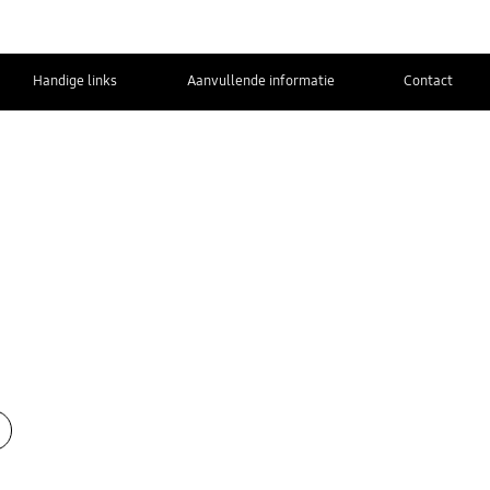
Handige links
Aanvullende informatie
Contact