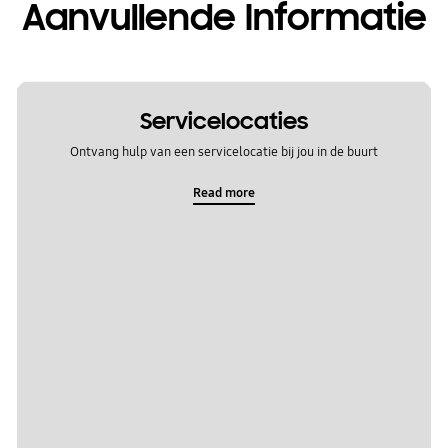
Aanvullende Informatie
Servicelocaties
Ontvang hulp van een servicelocatie bij jou in de buurt
Read more