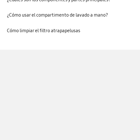
¿Cómo usar el compartimento de lavado a mano?
Cómo limpiar el filtro atrapapelusas