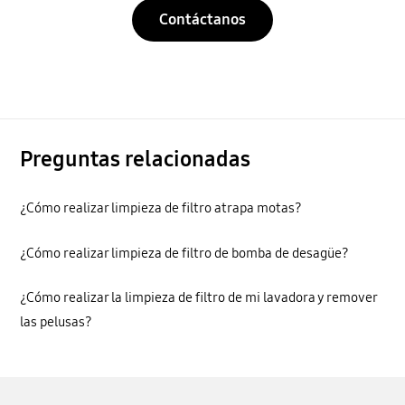
Contáctanos
Preguntas relacionadas
¿Cómo realizar limpieza de filtro atrapa motas?
¿Cómo realizar limpieza de filtro de bomba de desagüe?
¿Cómo realizar la limpieza de filtro de mi lavadora y remover
las pelusas?