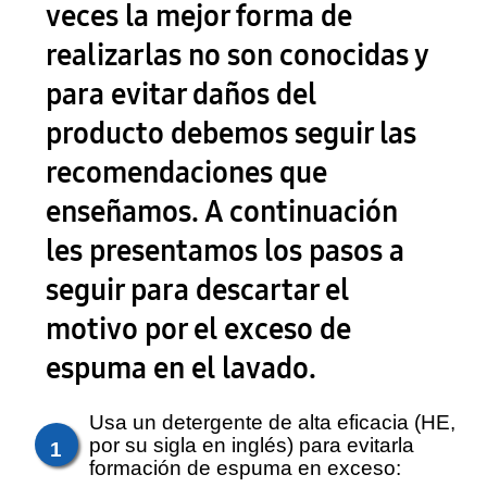
veces la mejor forma de
realizarlas no son conocidas y
para evitar daños del
producto debemos seguir las
recomendaciones que
enseñamos. A continuación
les presentamos los pasos a
seguir para descartar el
motivo por el exceso de
espuma en el lavado.
Usa un detergente de alta eficacia (HE,
por su sigla en inglés) para evitarla
1
formación de espuma en exceso: