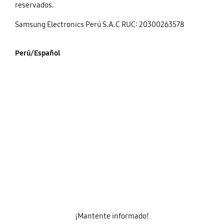
reservados.
Samsung Electronics Perú S.A.C RUC: 20300263578
Perú/Español
¡Mantente informado!