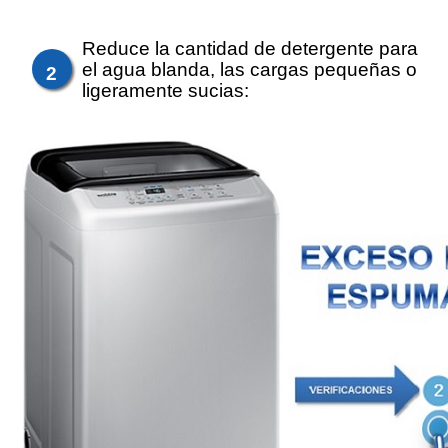
Reduce la cantidad de detergente para
el agua blanda, las cargas pequeñas o
2
ligeramente sucias: