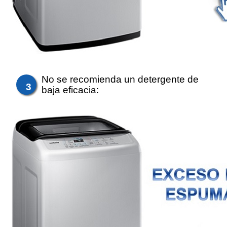
No se recomienda un detergente de
3
baja eficacia: