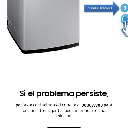
Si el problema persiste,
por favor contáctanos vía Chat o al
para
080077708
que nuestros agentes puedan brindarte una
solución.