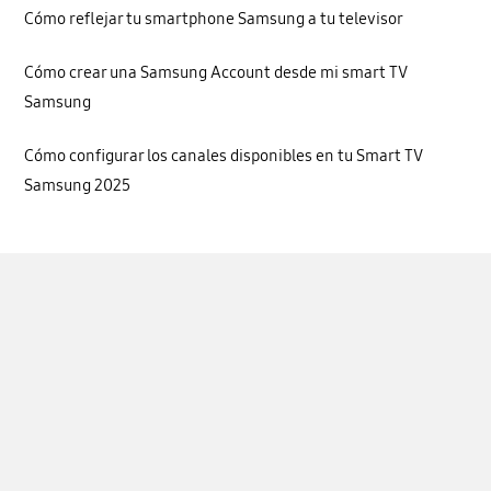
Cómo reflejar tu smartphone Samsung a tu televisor
Cómo crear una Samsung Account desde mi smart TV
Samsung
Cómo configurar los canales disponibles en tu Smart TV
Samsung 2025