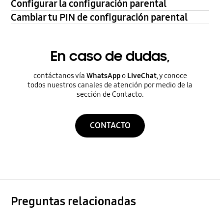
Configurar la configuración parental
Cambiar tu PIN de configuración parental
En caso de dudas,
contáctanos vía
WhatsApp
o
LiveChat
, y conoce
todos nuestros canales de atención por medio de la
sección de Contacto.
CONTACTO
Preguntas relacionadas