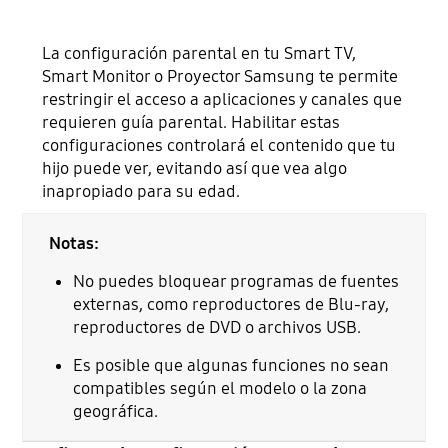
La configuración parental en tu Smart TV,
Smart Monitor o Proyector Samsung te permite
restringir el acceso a aplicaciones y canales que
requieren guía parental. Habilitar estas
configuraciones controlará el contenido que tu
hijo puede ver, evitando así que vea algo
inapropiado para su edad.
Notas:
No puedes bloquear programas de fuentes
externas, como reproductores de Blu-ray,
reproductores de DVD o archivos USB.
Es posible que algunas funciones no sean
compatibles según el modelo o la zona
geográfica.