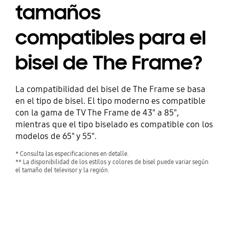
tamaños
compatibles para el
bisel de The Frame?
La compatibilidad del bisel de The Frame se basa
en el tipo de bisel. El tipo moderno es compatible
con la gama de TV The Frame de 43" a 85",
mientras que el tipo biselado es compatible con los
modelos de 65" y 55".
* Consulta las especificaciones en detalle.
** La disponibilidad de los estilos y colores de bisel puede variar según
el tamaño del televisor y la región.