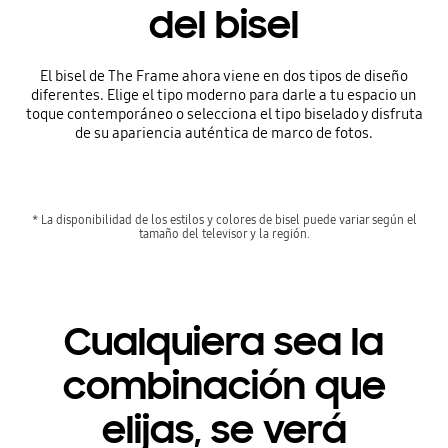
del bisel
El bisel de The Frame ahora viene en dos tipos de diseño
diferentes. Elige el tipo moderno para darle a tu espacio un
toque contemporáneo o selecciona el tipo biselado y disfruta
de su apariencia auténtica de marco de fotos.
* La disponibilidad de los estilos y colores de bisel puede variar según el
tamaño del televisor y la región.
Cualquiera sea la
combinación que
elijas, se verá