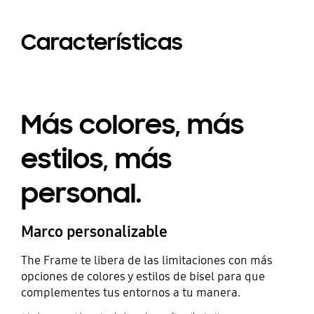
Características
Más colores, más
estilos, más
personal.
Marco personalizable
The Frame te libera de las limitaciones con más
opciones de colores y estilos de bisel para que
complementes tus entornos a tu manera.