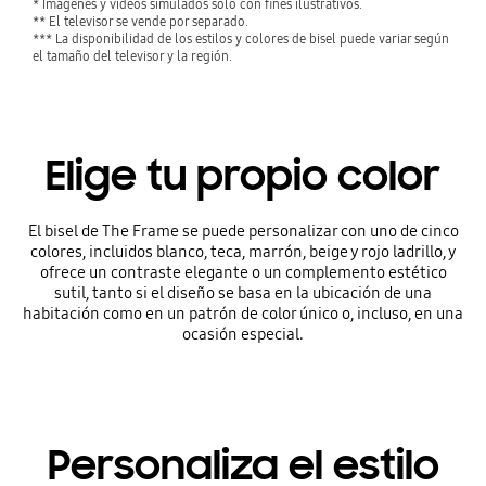
* Imágenes y videos simulados solo con fines ilustrativos.
** El televisor se vende por separado.
*** La disponibilidad de los estilos y colores de bisel puede variar según
el tamaño del televisor y la región.
Elige tu propio color
El bisel de The Frame se puede personalizar con uno de cinco
colores, incluidos blanco, teca, marrón, beige y rojo ladrillo, y
ofrece un contraste elegante o un complemento estético
sutil, tanto si el diseño se basa en la ubicación de una
habitación como en un patrón de color único o, incluso, en una
ocasión especial.
Personaliza el estilo