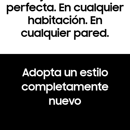
perfecta. En cualquier
habitación. En
cualquier pared.
Adopta un estilo
completamente
nuevo