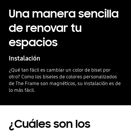
Una manera sencilla
de renovar tu
espacios
Instalación
¿Qué tan fácil es cambiar un color de bisel por
otro? Como los biseles de colores personalizados
de The Frame son magnéticos, su instalación es de
lo más fácil.
¿Cuáles son los