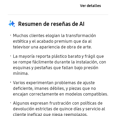
Ver detalles
Resumen de reseñas de AI
Muchos clientes elogian la transformación
estética y el acabado premium que da al
televisor una apariencia de obra de arte.
La mayoría reporta plástico barato y frágil que
se rompe fácilmente durante la instalación, con
esquinas y pestañas que fallan bajo presión
mínima.
Varios experimentan problemas de ajuste
deficiente, imanes débiles, y piezas que no
encajan correctamente en modelos compatibles.
Algunos expresan frustración con políticas de
devolución estrictas de quince días y servicio al
cliente ineficaz que niega reemplazos.