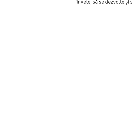
învețe, să se dezvolte și