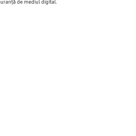
guranță de mediul digital.