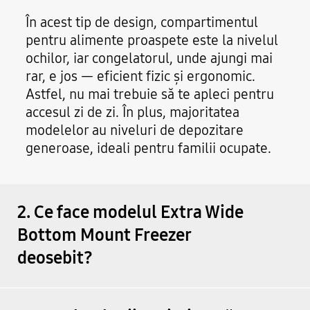
În acest tip de design, compartimentul
pentru alimente proaspete este la nivelul
ochilor, iar congelatorul, unde ajungi mai
rar, e jos — eficient fizic și ergonomic.
Astfel, nu mai trebuie să te apleci pentru
accesul zi de zi. În plus, majoritatea
modelelor au niveluri de depozitare
generoase, ideali pentru familii ocupate.
2. Ce face modelul Extra Wide
Bottom Mount Freezer
deosebit?