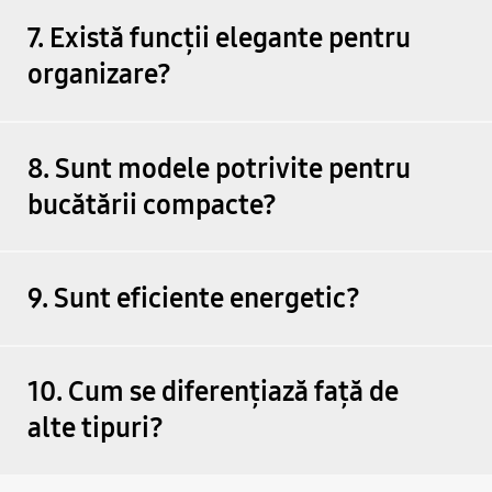
7. Există funcții elegante pentru
organizare?
8. Sunt modele potrivite pentru
bucătării compacte?
9. Sunt eficiente energetic?
10. Cum se diferențiază față de
alte tipuri?