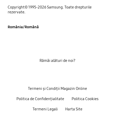
Copyright© 1995-2026 Samsung. Toate drepturile
rezervate.
România/Română
Rămâi alături de noi?
Termeni și Condiții Magazin Online
Politica de Confidențialitate
Politica Cookies
Termeni Legali
Harta Site