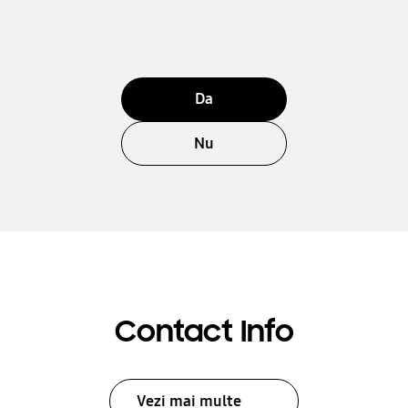
Da
Nu
Contact Info
Vezi mai multe