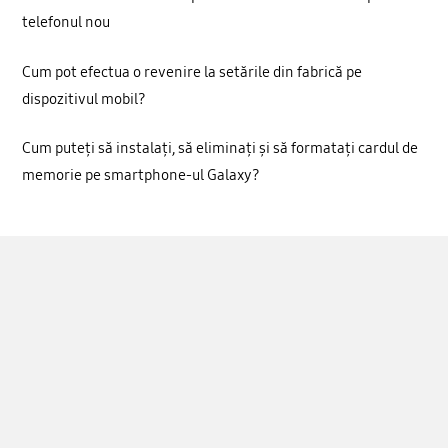
telefonul nou
Cum pot efectua o revenire la setările din fabrică pe
dispozitivul mobil?
Cum puteți să instalați, să eliminați și să formatați cardul de
memorie pe smartphone-ul Galaxy?