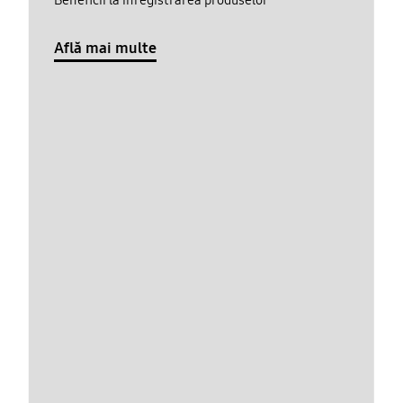
Află mai multe