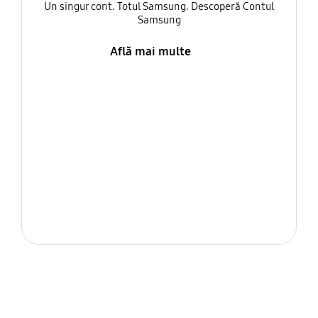
Un singur cont. Totul Samsung. Descoperă Contul
Samsung
Află mai multe