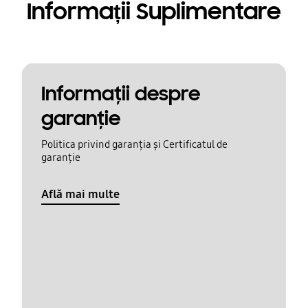
Informații Suplimentare
Informaţii despre
garanţie
Politica privind garanția și Certificatul de
garanție
Află mai multe