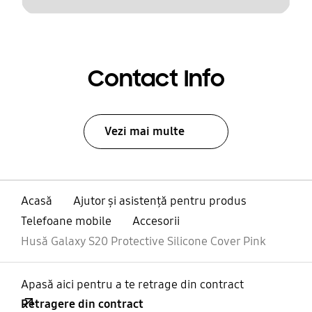
Contact Info
Vezi mai multe
Acasă
Ajutor și asistență pentru produs
Telefoane mobile
Accesorii
Husă Galaxy S20 Protective Silicone Cover Pink
Apasă aici pentru a te retrage din contract
Retragere din contract