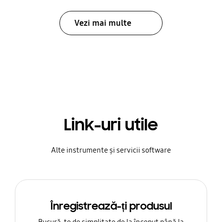
Vezi mai multe
Link-uri utile
Alte instrumente și servicii software
Înregistrează-ți produsul