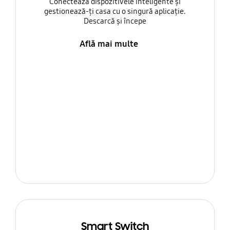
Conectează dispozitivele inteligente și
gestionează-ți casa cu o singură aplicație.
Descarcă și începe
Află mai multe
Smart Switch