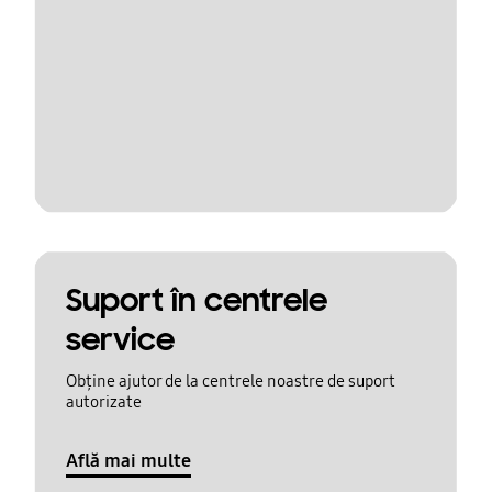
Suport în centrele
service
Obține ajutor de la centrele noastre de suport
autorizate
Află mai multe