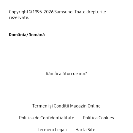
Copyright© 1995-2026 Samsung. Toate drepturile
rezervate.
România/Română
Rămâi alături de noi?
Termeni și Condiții Magazin Online
Politica de Confidențialitate
Politica Cookies
Termeni Legali
Harta Site