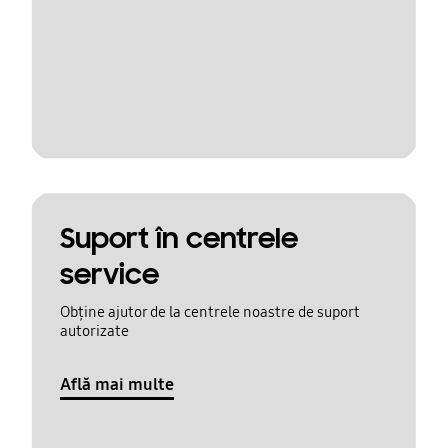
Suport în centrele
service
Obține ajutor de la centrele noastre de suport
autorizate
Află mai multe