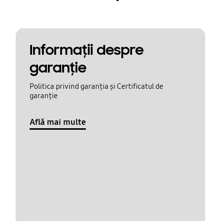
Informaţii despre
garanţie
Politica privind garanția și Certificatul de
garanție
Află mai multe