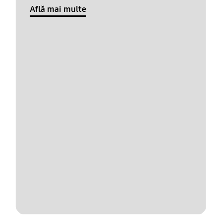
Află mai multe