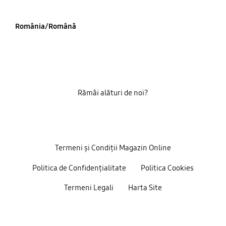
România/Română
Rămâi alături de noi?
Termeni și Condiții Magazin Online
Politica de Confidențialitate
Politica Cookies
Termeni Legali
Harta Site