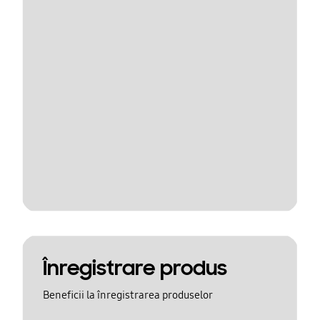
Înregistrare produs
Beneficii la înregistrarea produselor