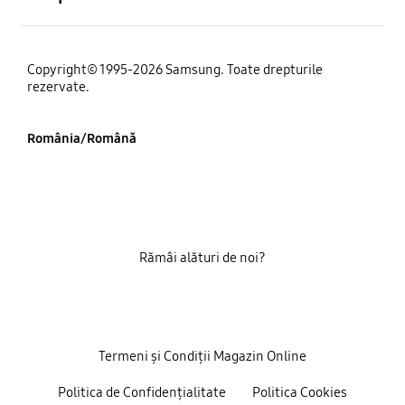
Copyright© 1995-2026 Samsung. Toate drepturile
rezervate.
România/Română
Rămâi alături de noi?
Termeni și Condiții Magazin Online
Politica de Confidențialitate
Politica Cookies