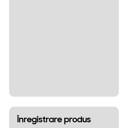
Înregistrare produs