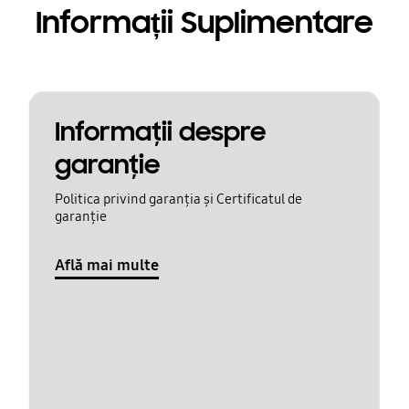
Informații Suplimentare
Informaţii despre
garanţie
Politica privind garanția și Certificatul de
garanție
Află mai multe