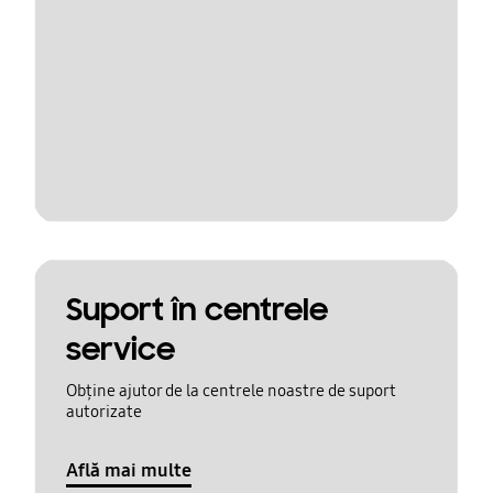
Suport în centrele
service
Obține ajutor de la centrele noastre de suport
autorizate
Află mai multe