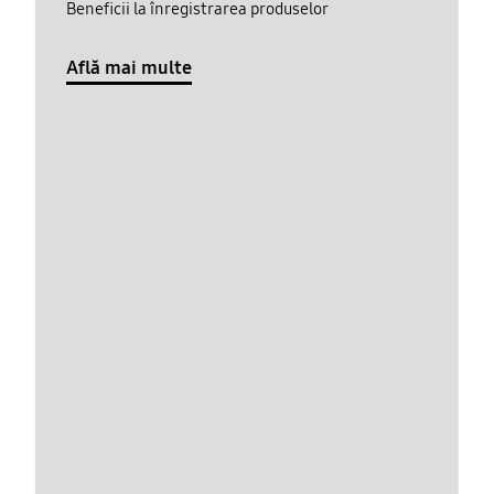
Beneficii la înregistrarea produselor
Află mai multe