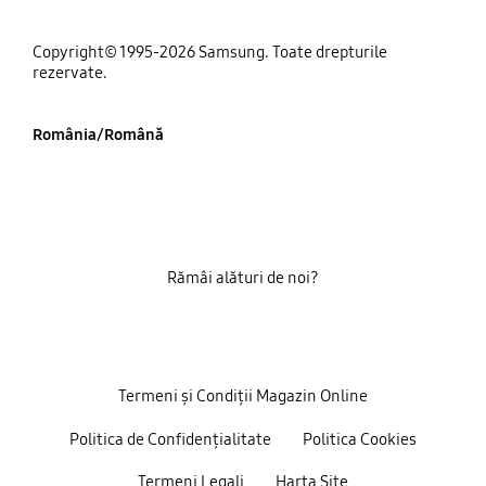
Copyright© 1995-2026 Samsung. Toate drepturile
rezervate.
România/Română
Rămâi alături de noi?
Termeni și Condiții Magazin Online
Politica de Confidențialitate
Politica Cookies
Termeni Legali
Harta Site