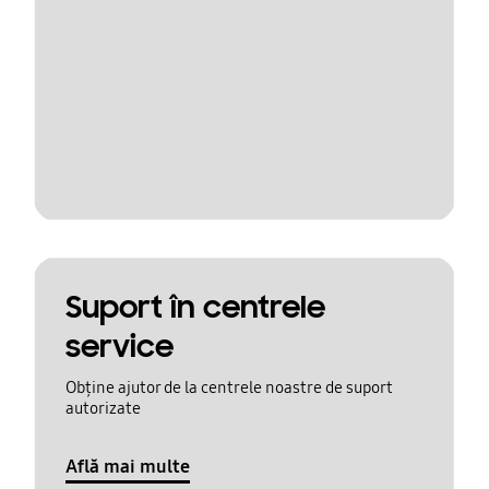
Suport în centrele
service
Obține ajutor de la centrele noastre de suport
autorizate
Află mai multe