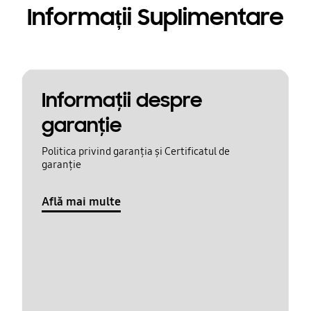
Informații Suplimentare
Informaţii despre
garanţie
Politica privind garanția și Certificatul de
garanție
Află mai multe