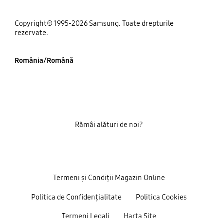
Copyright© 1995-2026 Samsung. Toate drepturile
rezervate.
România/Română
Rămâi alături de noi?
Termeni și Condiții Magazin Online
Politica de Confidențialitate
Politica Cookies
Termeni Legali
Harta Site