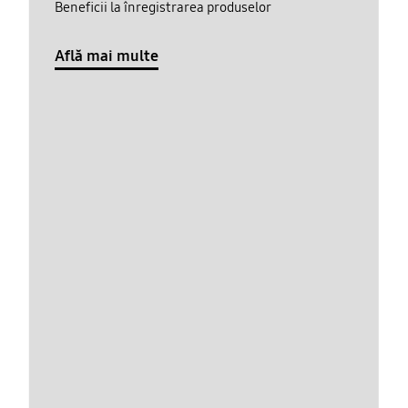
Beneficii la înregistrarea produselor
Află mai multe