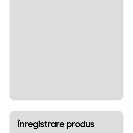
Înregistrare produs