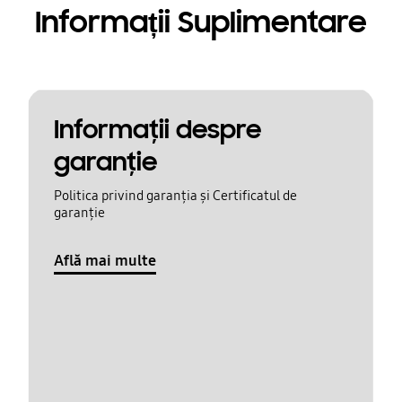
Informații Suplimentare
Informaţii despre
garanţie
Politica privind garanția și Certificatul de
garanție
Află mai multe