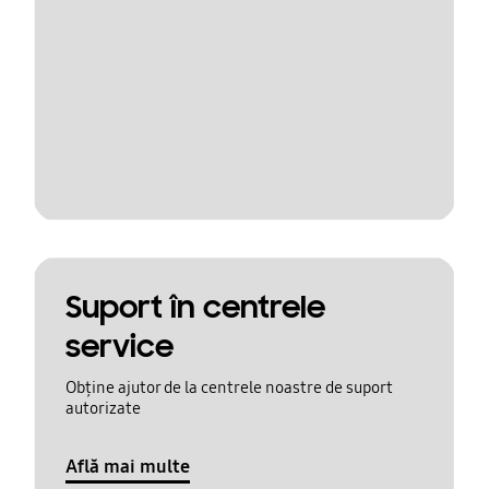
Suport în centrele
service
Obține ajutor de la centrele noastre de suport
autorizate
Află mai multe