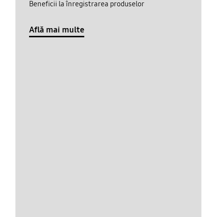
Beneficii la înregistrarea produselor
Află mai multe