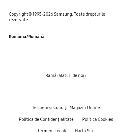
Copyright© 1995-2026 Samsung. Toate drepturile
rezervate.
România/Română
Rămâi alături de noi?
Termeni și Condiții Magazin Online
Politica de Confidențialitate
Politica Cookies
Termeni Legali
Harta Site