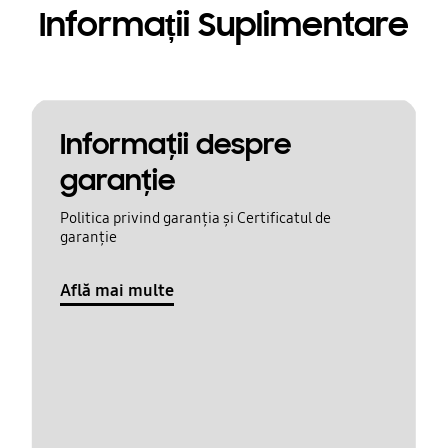
Informații Suplimentare
Informaţii despre
garanţie
Politica privind garanția și Certificatul de
garanție
Află mai multe