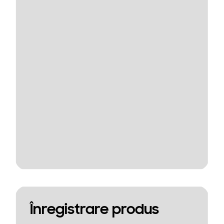
Înregistrare produs