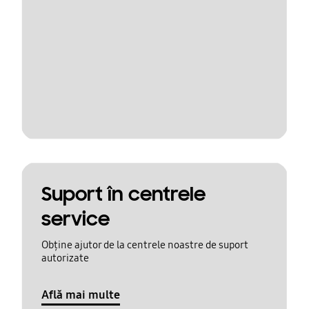
Suport în centrele
service
Obține ajutor de la centrele noastre de suport
autorizate
Află mai multe